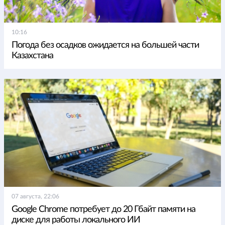
10:16
Погода без осадков ожидается на большей части
Казахстана
07 августа, 22:06
Google Chrome потребует до 20 Гбайт памяти на
диске для работы локального ИИ