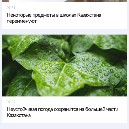
09:51
Некоторые предметы в школах Казахстана
переименуют
09:32
Неустойчивая погода сохранится на большей части
Казахстана