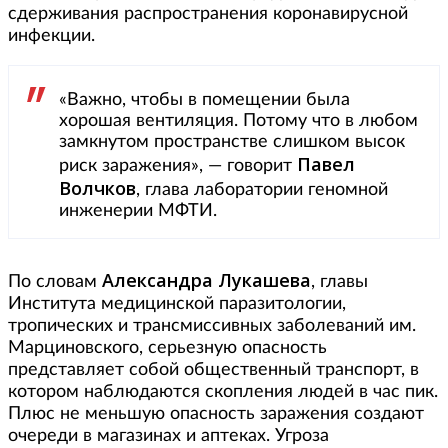
сдерживания распространения коронавирусной
инфекции.
«Важно, чтобы в помещении была
хорошая вентиляция. Потому что в любом
замкнутом пространстве слишком высок
Павел
риск заражения», — говорит
Волчков
, глава лаборатории геномной
инженерии МФТИ.
Александра
Лукашева
По словам
, главы
Института медицинской паразитологии,
тропических и трансмиссивных заболеваний им.
Марциновского, серьезную опасность
представляет собой общественный транспорт, в
котором наблюдаются скопления людей в час пик.
Плюс не меньшую опасность заражения создают
очереди в магазинах и аптеках. Угроза