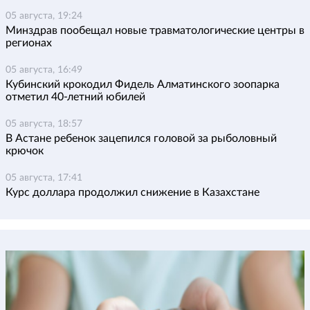
05 августа, 19:24
Минздрав пообещал новые травматологические центры в
регионах
05 августа, 16:49
Кубинский крокодил Фидель Алматинского зоопарка
отметил 40-летний юбилей
05 августа, 18:57
В Астане ребенок зацепился головой за рыболовный
крючок
05 августа, 17:41
Курс доллара продолжил снижение в Казахстане