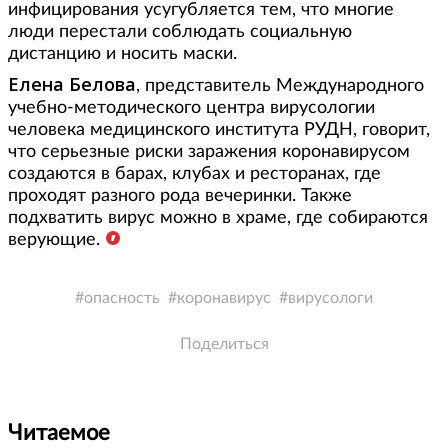
инфицирования усугубляется тем, что многие
люди перестали соблюдать социальную
дистанцию и носить маски.
Елена Белова
, представитель Международного
учебно-методического центра вирусологии
человека медицинского института РУДН, говорит,
что серьезные риски заражения коронавирусом
создаются в барах, клубах и ресторанах, где
проходят разного рода вечеринки. Также
подхватить вирус можно в храме, где собираются
верующие.
опасность
коронавирус
вирусологи
Поделиться
Читаемое