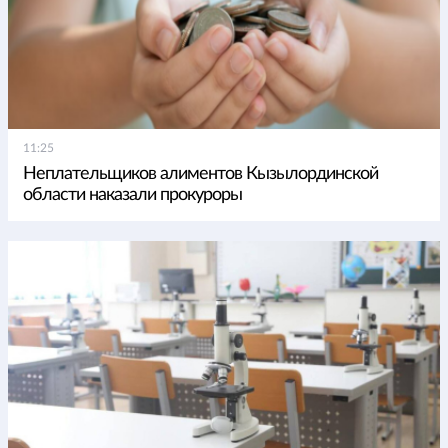
11:25
Неплательщиков алиментов Кызылординской
области наказали прокуроры