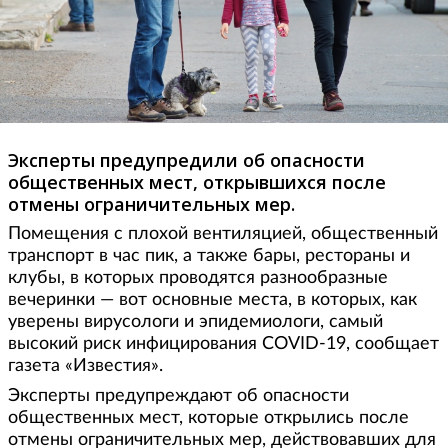
Эксперты предупредили об опасности
общественных мест, открывшихся после
отмены ограничительных мер.
Помещения с плохой вентиляцией, общественный
транспорт в час пик, а также бары, рестораны и
клубы, в которых проводятся разнообразные
вечеринки — вот основные места, в которых, как
уверены вирусологи и эпидемиологи, самый
высокий риск инфицирования COVID-19, сообщает
газета «Известия».
Эксперты предупреждают об опасности
общественных мест, которые открылись после
отмены ограничительных мер, действовавших для