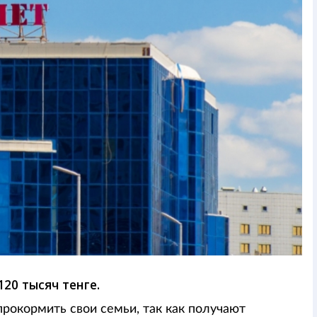
20 тысяч тенге.
рокормить свои семьи, так как получают