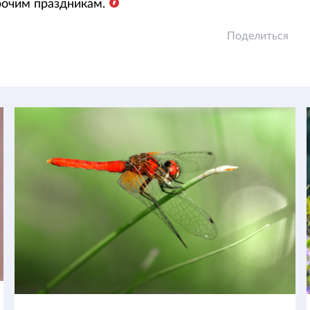
рочим праздникам.
Поделиться