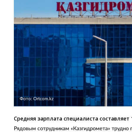
Фото: Ortcom.kz
Средняя зарплата специалиста составляет 1
Рядовым сотрудникам «Казгидромета» трудно п