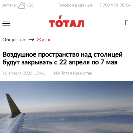
Астана
+26
Телефон редакции:
+7 700 978-78-54
→
Общество
Жизнь
Воздушное пространство над столицей
будут закрывать с 22 апреля по 7 мая
16 апреля 2025, 13:41
ИА Тотал Казахстан