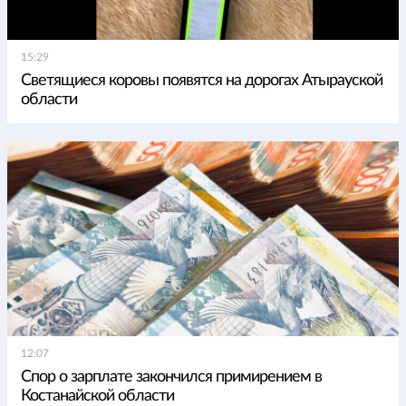
15:29
Светящиеся коровы появятся на дорогах Атырауской
области
12:07
Спор о зарплате закончился примирением в
Костанайской области