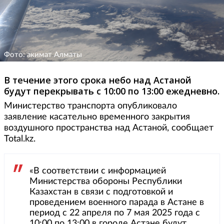
Фото: акимат Алматы
В течение этого срока небо над Астаной
будут перекрывать с 10:00 по 13:00 ежедневно.
Министерство транспорта опубликовало
заявление касательно временного закрытия
воздушного пространства над Астаной, сообщает
Total.kz.
«В соответствии с информацией
Министерства обороны Республики
Казахстан в связи с подготовкой и
проведением военного парада в Астане в
период с 22 апреля по 7 мая 2025 года с
10:00 по 13:00 в городе Астане будут