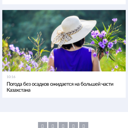
10:16
Погода без осадков ожидается на большей части
Казахстана