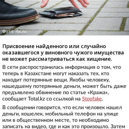
Фото: rbc.ru
Присвоение найденного или случайно
оказавшегося у виновного чужого имущества
не может рассматриваться как хищение.
В сети распространилась информация о том, что
теперь в Казахстане могут наказать тех, кто
находит потерянные вещи. Якобы человеку,
нашедшему потерянные деньги, может быть даже
предъявлено обвинение по статье «Кража»,
сообщает Total.kz со ссылкой на
Stopfake
.
В сообщении говорится, что если человек нашел
деньги, кошелек, мобильный телефон на улице
или в общественном месте, то необходимо
записать на видео, где и как это произошло. Затем