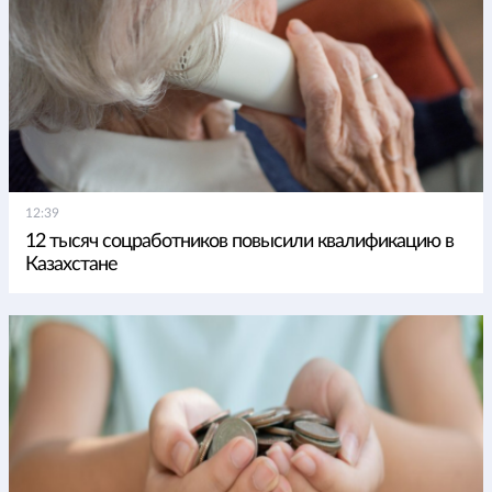
12:39
12 тысяч соцработников повысили квалификацию в
Казахстане