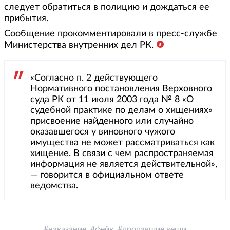
следует обратиться в полицию и дождаться ее
прибытия.
Сообщение прокомментировали в пресс-службе
Министерства внутренних дел РК.
«Согласно п. 2 действующего
Нормативного постановления Верховного
суда РК от 11 июля 2003 года № 8 «О
судебной практике по делам о хищениях»
присвоение найденного или случайно
оказавшегося у виновного чужого
имущества не может рассматриваться как
хищение. В связи с чем распространяемая
информация не является действительной»,
— говорится в официальном ответе
ведомства.
наказание
фейк
пропавшие вещи