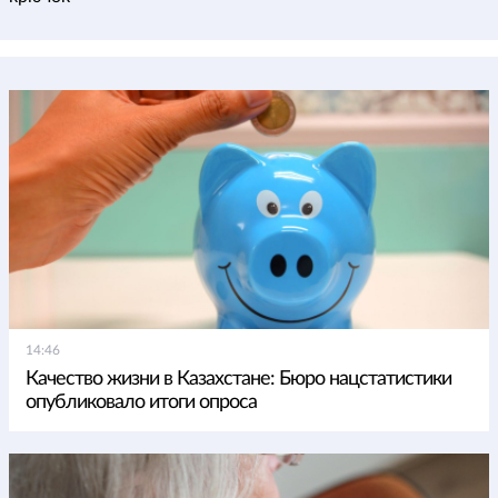
14:46
Качество жизни в Казахстане: Бюро нацстатистики
опубликовало итоги опроса