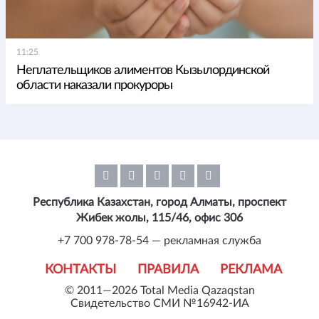
11:25
Неплательщиков алиментов Кызылординской
области наказали прокуроры
Республика Казахстан, город Алматы, проспект
Жибек жолы, 115/46, офис 306
+7 700 978-78-54 — рекламная служба
КОНТАКТЫ
ПРАВИЛА
РЕКЛАМА
© 2011—2026 Total Media Qazaqstan
Свидетельство СМИ №16942-ИА