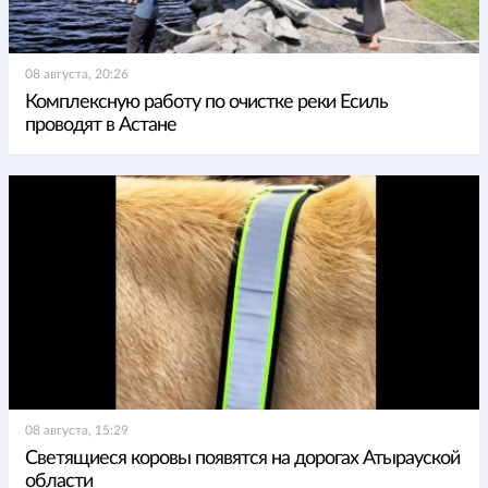
08 августа, 20:26
Комплексную работу по очистке реки Есиль
проводят в Астане
08 августа, 15:29
Светящиеся коровы появятся на дорогах Атырауской
области