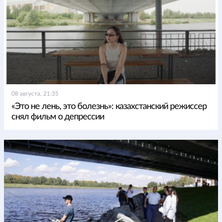
08 августа, 21:35
«Это не лень, это болезнь»: казахстанский режиссер
снял фильм о депрессии