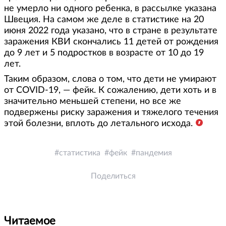
не умерло ни одного ребенка, в рассылке указана
Швеция. На самом же деле в статистике на 20
июня 2022 года указано, что в стране в результате
заражения КВИ скончались 11 детей от рождения
до 9 лет и 5 подростков в возрасте от 10 до 19
лет.
Таким образом, слова о том, что дети не умирают
от COVID-19, — фейк. К сожалению, дети хоть и в
значительно меньшей степени, но все же
подвержены риску заражения и тяжелого течения
этой болезни, вплоть до летального исхода.
статистика
фейк
пандемия
Поделиться
Читаемое