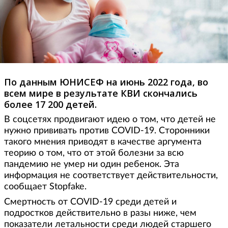
По данным ЮНИСЕФ на июнь 2022 года, во
всем мире в результате КВИ скончались
более 17 200 детей.
В соцсетях продвигают идею о том, что детей не
нужно прививать против COVID-19. Сторонники
такого мнения приводят в качестве аргумента
теорию о том, что от этой болезни за всю
пандемию не умер ни один ребенок. Эта
информация не соответствует действительности,
сообщает Stopfake.
Смертность от COVID-19 среди детей и
подростков действительно в разы ниже, чем
показатели летальности среди людей старшего