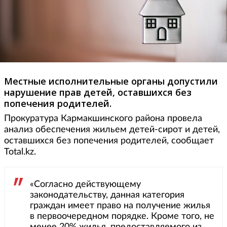
Местные исполнительные органы допустили
нарушение прав детей, оставшихся без
попечения родителей.
Прокуратура Кармакшинского района провела
анализ обеспечения жильем детей-сирот и детей,
оставшихся без попечения родителей, сообщает
Total.kz.
«Согласно действующему
законодательству, данная категория
граждан имеет право на получение жилья
в первоочередном порядке. Кроме того, не