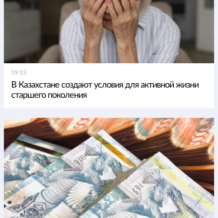
19:13
В Казахстане создают условия для активной жизни
старшего поколения