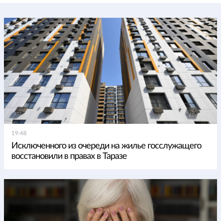
19:48
Исключенного из очереди на жилье госслужащего
восстановили в правах в Таразе