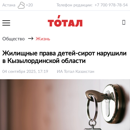
Астана
+20
Телефон редакции:
+7 700 978-78-54
→
Общество
Жизнь
Жилищные права детей-сирот нарушили
в Кызылординской области
04 сентября 2025, 17:19
ИА Тотал Казахстан