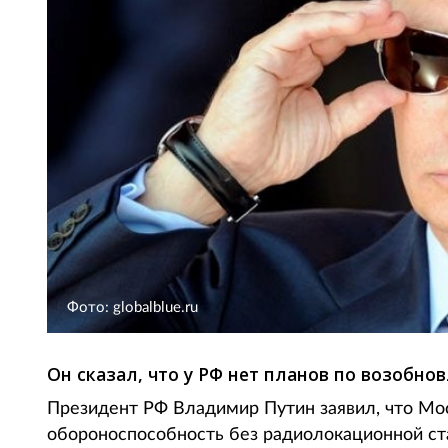
Фото: globalblue.ru
Он сказал, что у РФ нет планов по возобн
Президент РФ Владимир Путин заявил, что Мо
обороноспособность без радиолокационной ст