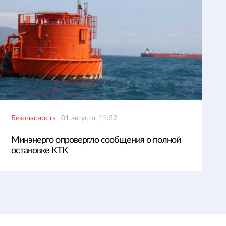
Безопасность
01 августа, 11:32
Минэнерго опровергло сообщения о полной
остановке КТК