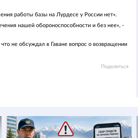
вления работы базы на Лурдесе у России нет».
чения нашей обороноспособности и без нее», -
что не обсуждал в Гаване вопрос о возвращении
Поделиться