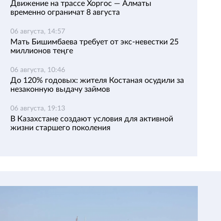
Движение на трассе Хоргос — Алматы
временно ограничат 8 августа
06 августа, 14:57
Мать Бишимбаева требует от экс-невестки 25
миллионов теңге
06 августа, 10:46
До 120% годовых: жителя Костаная осудили за
незаконную выдачу займов
06 августа, 19:13
В Казахстане создают условия для активной
жизни старшего поколения