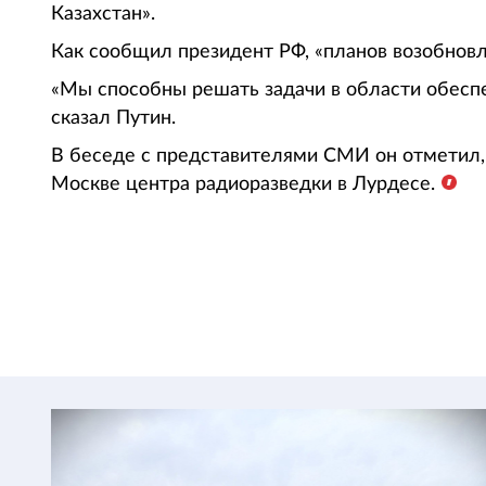
Казахстан».
Как сообщил президент РФ, «планов возобно
«Мы способны решать задачи в области обеспе
сказал Путин.
В беседе с представителями СМИ он отметил, 
Москве центра радиоразведки в Лурдесе.