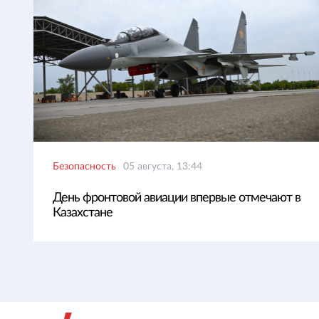
Безопасность
05 августа, 13:44
День фронтовой авиации впервые отмечают в
Казахстане