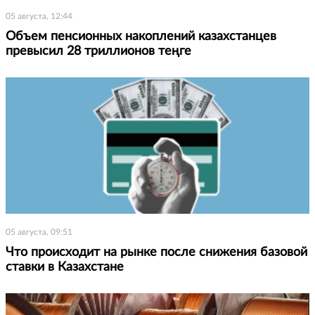
05 августа, 12:44
Объем пенсионных накоплений казахстанцев
превысил 28 триллионов теңге
05 августа, 09:51
Что происходит на рынке после снижения базовой
ставки в Казахстане