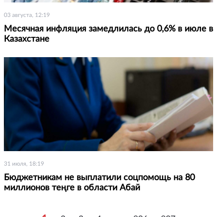
03 августа, 12:19
Месячная инфляция замедлилась до 0,6% в июле в
Казахстане
31 июля, 18:19
Бюджетникам не выплатили соцпомощь на 80
миллионов теңге в области Абай