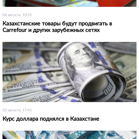
04 августа, 10:51
Казахстанские товары будут продвигать в
Carrefour и других зарубежных сетях
03 августа, 17:41
Курс доллара поднялся в Казахстане