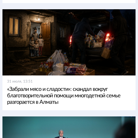
31 июля, 13:51
«Забрали мясо и сладости»: скандал вокруг
благотворительной помощи многодетной семье
разгорается в Алматы