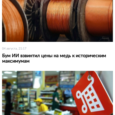
04 августа, 21:17
Бум ИИ взвинтил цены на медь к историческим
максимумам