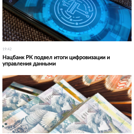
19:42
Нацбанк РК подвел итоги цифровизации и
управления данными