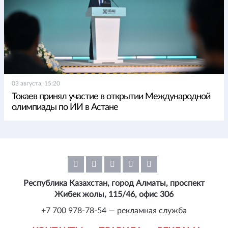
03 августа, 15:20
Токаев принял участие в открытии Международной
олимпиады по ИИ в Астане
Республика Казахстан, город Алматы, проспект
Жибек жолы, 115/46, офис 306
+7 700 978-78-54 — рекламная служба