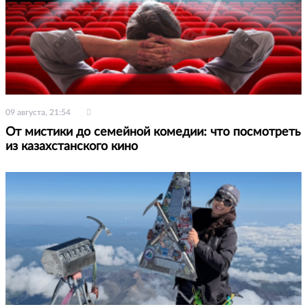
09 августа, 21:54
От мистики до семейной комедии: что посмотреть
из казахстанского кино