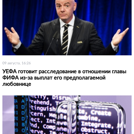
09 августа, 16:26
УЕФА готовит расследование в отношении главы
ФИФА из-за выплат его предполагаемой
любовнице