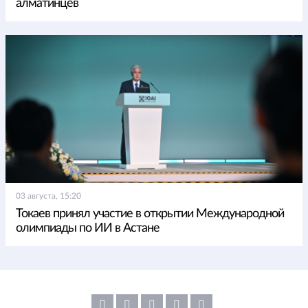
алматинцев
03 августа, 15:20
Токаев принял участие в открытии Международной
олимпиады по ИИ в Астане