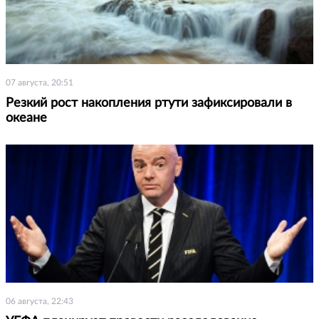
07 августа, 20:51
Резкий рост накопления ртути зафиксировали в
океане
06 августа, 22:43