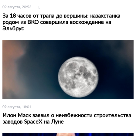
09 августа, 20:53
За 18 часов от трапа до вершины: казахстанка
родом из ВКО совершила восхождение на
Эльбрус
09 августа, 18:01
Илон Маск заявил о неизбежности строительства
заводов SpaceX на Луне