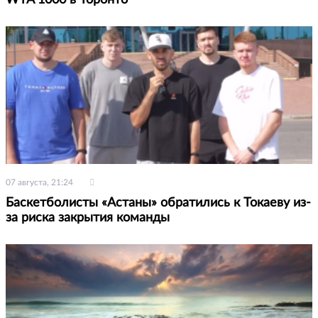
07 августа, 21:24
Баскетболисты «Астаны» обратились к Токаеву из-
за риска закрытия команды