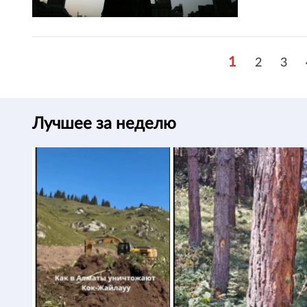
1
2
3
Лучшее за неделю