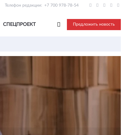
Телефон редакции:
+7 700 978-78-54
СПЕЦПРОЕКТ
Предложить новость