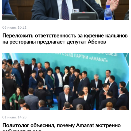
06 июня, 10:21
Переложить ответственность за курение кальянов
на рестораны предлагает депутат Абенов
01 июня, 14:28
Политолог объяснил, почему Amanat экстренно