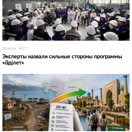
28 июля, 16:27
Эксперты назвали сильные стороны программы
«Әділет»