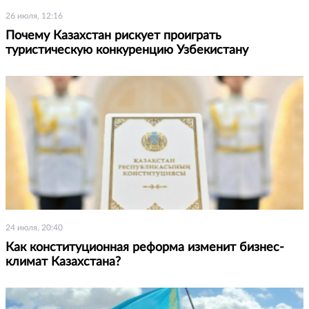
26 июля, 12:16
Почему Казахстан рискует проиграть
туристическую конкуренцию Узбекистану
24 июля, 20:40
Как конституционная реформа изменит бизнес-
климат Казахстана?