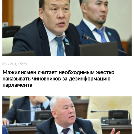
06 июня, 15:21
Мажилисмен считает необходимым жестко
наказывать чиновников за дезинформацию
парламента