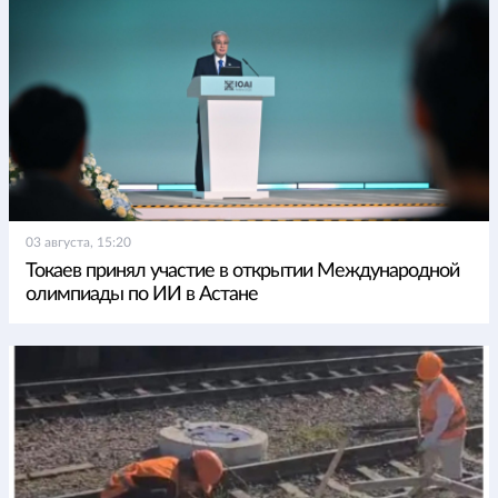
03 августа, 15:20
Токаев принял участие в открытии Международной
олимпиады по ИИ в Астане