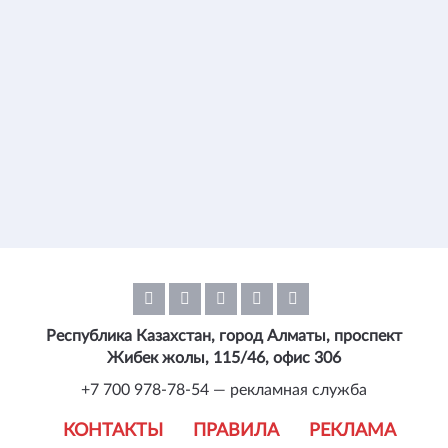
Республика Казахстан, город Алматы, проспект
Жибек жолы, 115/46, офис 306
+7 700 978-78-54 — рекламная служба
КОНТАКТЫ
ПРАВИЛА
РЕКЛАМА