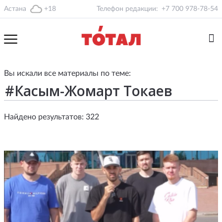
Астана
+18
Телефон редакции:
+7 700 978-78-54
Вы искали все материалы по теме:
Найдено результатов: 322