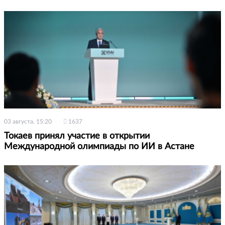
03 августа, 15:20
1637
Токаев принял участие в открытии
Международной олимпиады по ИИ в Астане