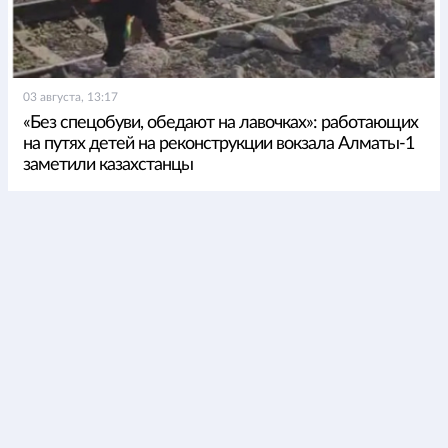
03 августа, 13:17
«Без спецобуви, обедают на лавочках»: работающих
на путях детей на реконструкции вокзала Алматы-1
заметили казахстанцы