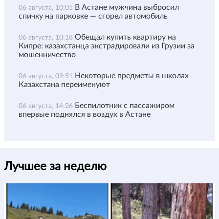
В Астане мужчина выбросил
06 августа, 10:05
спичку на парковке — сгорел автомобиль
Обещал купить квартиру на
06 августа, 10:18
Кипре: казахстанца экстрадировали из Грузии за
мошенничество
Некоторые предметы в школах
06 августа, 09:51
Казахстана переименуют
Беспилотник с пассажиром
06 августа, 14:26
впервые поднялся в воздух в Астане
Лучшее за неделю