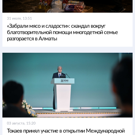
31 июля, 13:51
«Забрали мясо и сладости»: скандал вокруг
благотворительной помощи многодетной семье
разгорается в Алматы
03 августа, 15:20
Токаев принял участие в открытии Международной