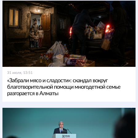
31 июля, 13:51
«Забрали мясо и сладости»: скандал вокруг
благотворительной помощи многодетной семье
разгорается в Алматы