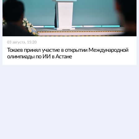
03 августа, 15:20
Токаев принял участие в открытии Международной
олимпиады по ИИ в Астане