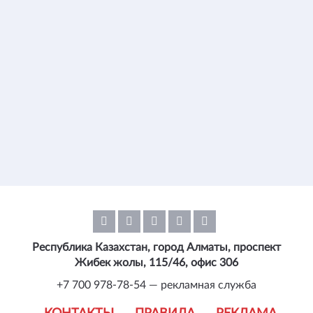
Республика Казахстан, город Алматы, проспект
Жибек жолы, 115/46, офис 306
+7 700 978-78-54 — рекламная служба