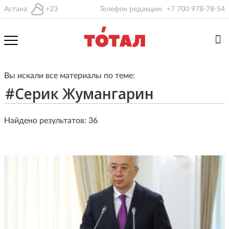
Астана
+23
Телефон редакции:
+7 700 978-78-54
Вы искали все материалы по теме:
Найдено результатов: 36