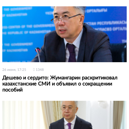
26 июня, 17:25
1348
Дешево и сердито: Жумангарин раскритиковал
казахстанские СМИ и объявил о сокращении
пособий