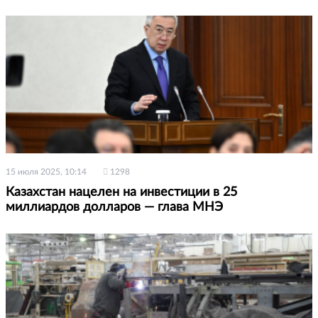
15 июля 2025, 10:14
1298
Казахстан нацелен на инвестиции в 25
миллиардов долларов — глава МНЭ