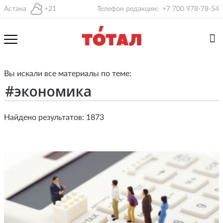
Астана
+21
Телефон редакции:
+7 700 978-78-54
Вы искали все материалы по теме:
Найдено результатов: 1873