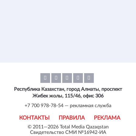
Республика Казахстан, город Алматы, проспект
Жибек жолы, 115/46, офис 306
+7 700 978-78-54 — рекламная служба
КОНТАКТЫ
ПРАВИЛА
РЕКЛАМА
© 2011—2026 Total Media Qazaqstan
Свидетельство СМИ №16942-ИА