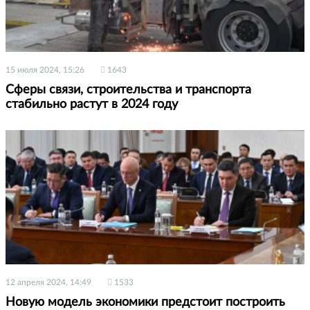
15 июля 2024, 15:26
1643
Сферы связи, строительства и транспорта
стабильно растут в 2024 году
12 апреля 2024, 14:49
1533
Новую модель экономики предстоит построить