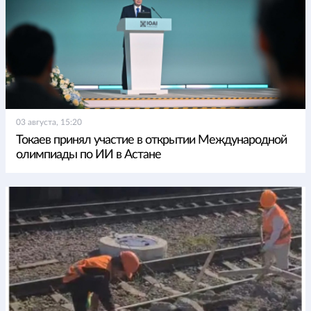
03 августа, 15:20
Токаев принял участие в открытии Международной
олимпиады по ИИ в Астане