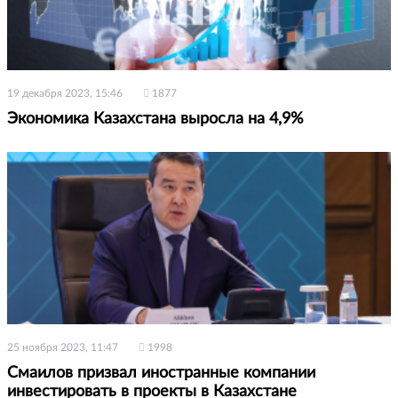
19 декабря 2023, 15:46
1877
Экономика Казахстана выросла на 4,9%
25 ноября 2023, 11:47
1998
Смаилов призвал иностранные компании
инвестировать в проекты в Казахстане