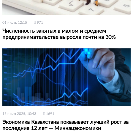
01 июля, 12:15
971
Численность занятых в малом и среднем
предпринимательстве выросла почти на 30%
15 июля 2025, 10:43
1691
Экономика Казахстана показывает лучший рост за
последние 12 лет — Миннацэкономики