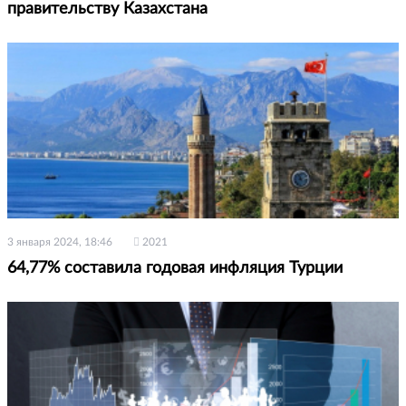
правительству Казахстана
3 января 2024, 18:46
2021
64,77% составила годовая инфляция Турции