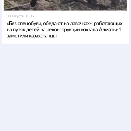
03 августа, 13:17
«Без спецобуви, обедают на лавочках»: работающих
на путях детей на реконструкции вокзала Алматы-1
заметили казахстанцы