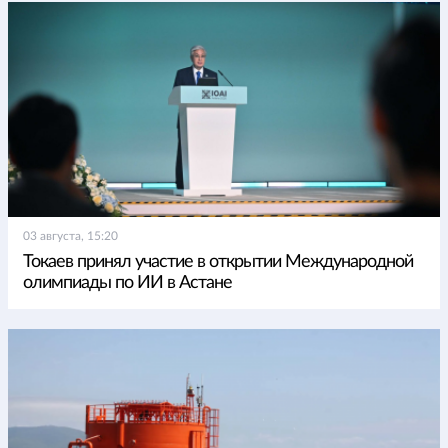
03 августа, 15:20
Токаев принял участие в открытии Международной
олимпиады по ИИ в Астане