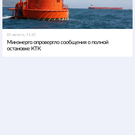
01 августа, 11:32
Минэнерго опровергло сообщения о полной
остановке КТК