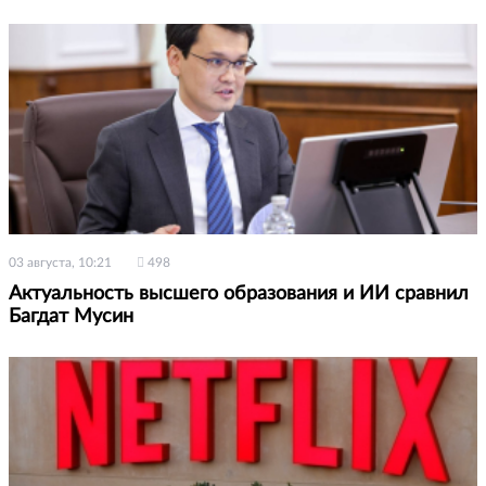
03 августа, 10:21
498
Актуальность высшего образования и ИИ сравнил
Багдат Мусин