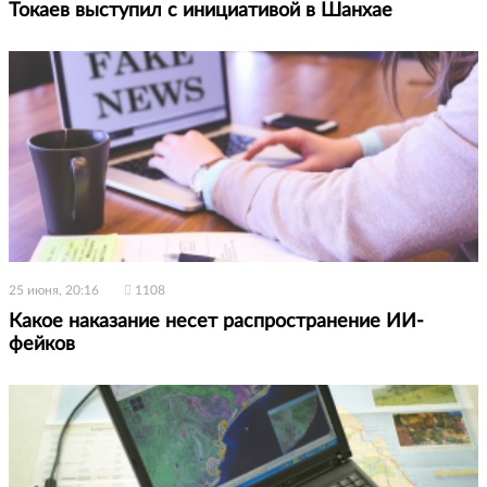
Токаев выступил с инициативой в Шанхае
25 июня, 20:16
1108
Какое наказание несет распространение ИИ-
фейков