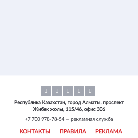
Республика Казахстан, город Алматы, проспект
Жибек жолы, 115/46, офис 306
+7 700 978-78-54 — рекламная служба
КОНТАКТЫ
ПРАВИЛА
РЕКЛАМА