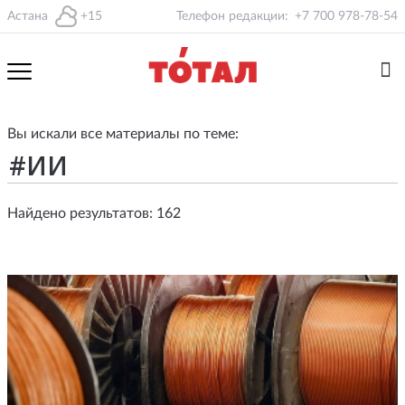
Астана
+15
Телефон редакции:
+7 700 978-78-54
Вы искали все материалы по теме:
Найдено результатов: 162