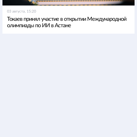
03 августа, 15:20
Токаев принял участие в открытии Международной
олимпиады по ИИ в Астане