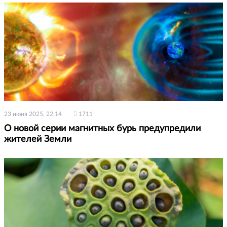
23 июня 2025, 22:14
1711
О новой серии магнитных бурь предупредили
жителей Земли