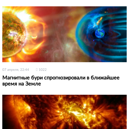
07 апреля, 22:44
1022
Магнитные бури спрогнозировали в ближайшее
время на Земле