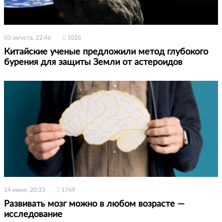
03 августа, 22:46
1026
Китайские ученые предложили метод глубокого
бурения для защиты Земли от астероидов
14 июня, 20:33
1769
Развивать мозг можно в любом возрасте —
исследование