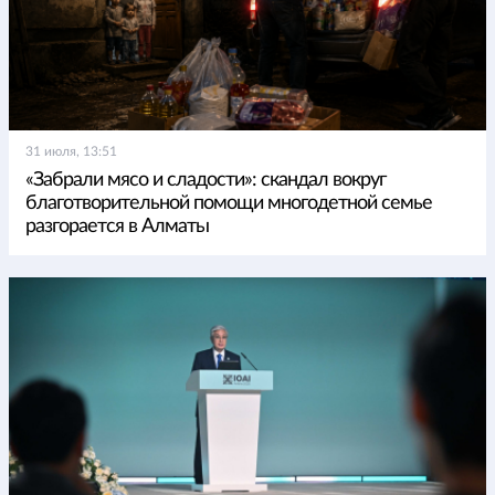
31 июля, 13:51
«Забрали мясо и сладости»: скандал вокруг
благотворительной помощи многодетной семье
разгорается в Алматы