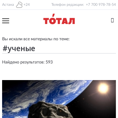
Астана
+24
Телефон редакции:
+7 700 978-78-54
Вы искали все материалы по теме:
Найдено результатов: 593