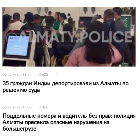
06 августа, 13:24
622
35 граждан Индии депортировали из Алматы по
решению суда
06 августа, 13:05
360
Поддельные номера и водитель без прав: полиция
Алматы пресекла опасные нарушения на
большегрузе