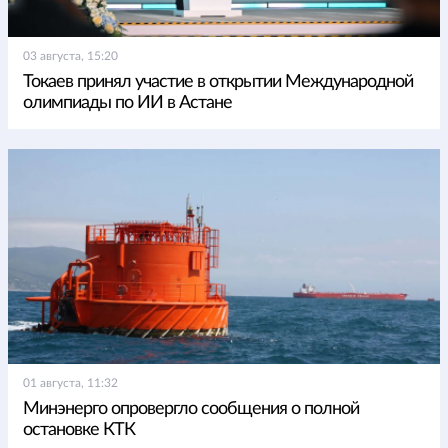
03 августа, 15:20
Токаев принял участие в открытии Международной
олимпиады по ИИ в Астане
01 августа, 11:32
Минэнерго опровергло сообщения о полной
остановке КТК