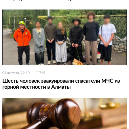
04 августа, 22:10
715
Шесть человек эвакуировали спасатели МЧС из
горной местности в Алматы