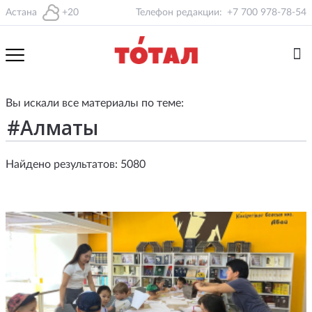
Астана
+20
Телефон редакции:
+7 700 978-78-54
Вы искали все материалы по теме:
Найдено результатов: 5080