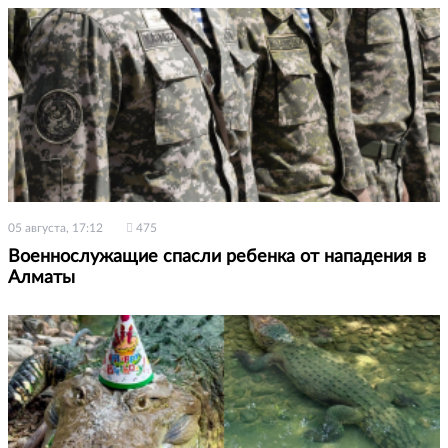
05 августа, 17:12
475
Военнослужащие спасли ребенка от нападения в
Алматы