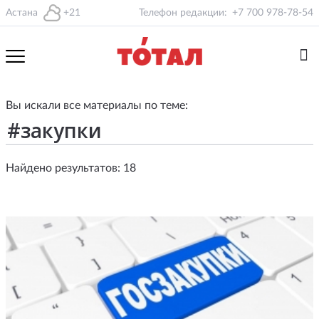
Астана
+21
Телефон редакции:
+7 700 978-78-54
Вы искали все материалы по теме:
Найдено результатов: 18