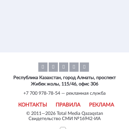
Республика Казахстан, город Алматы, проспект
Жибек жолы, 115/46, офис 306
+7 700 978-78-54 — рекламная служба
КОНТАКТЫ
ПРАВИЛА
РЕКЛАМА
© 2011—2026 Total Media Qazaqstan
Свидетельство СМИ №16942-ИА