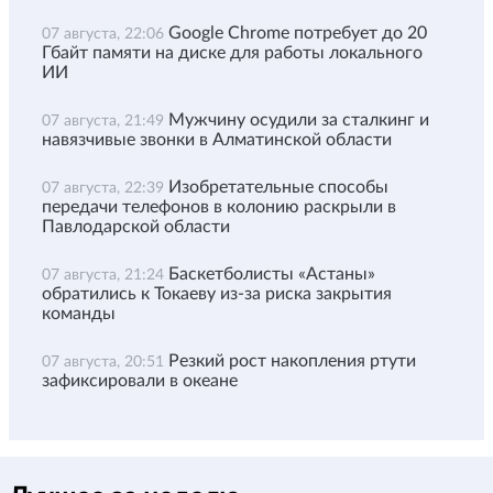
Google Chrome потребует до 20
07 августа, 22:06
Гбайт памяти на диске для работы локального
ИИ
Мужчину осудили за сталкинг и
07 августа, 21:49
навязчивые звонки в Алматинской области
Изобретательные способы
07 августа, 22:39
передачи телефонов в колонию раскрыли в
Павлодарской области
Баскетболисты «Астаны»
07 августа, 21:24
обратились к Токаеву из-за риска закрытия
команды
Резкий рост накопления ртути
07 августа, 20:51
зафиксировали в океане