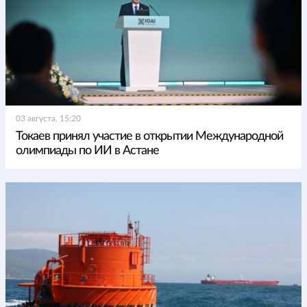
03 августа, 15:20
Токаев принял участие в открытии Международной
олимпиады по ИИ в Астане