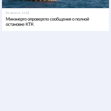
01 августа, 11:32
Минэнерго опровергло сообщения о полной
остановке КТК