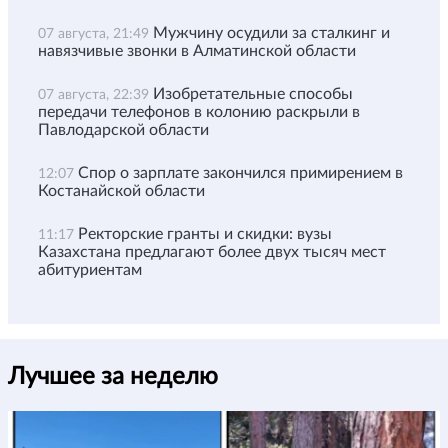
Мужчину осудили за сталкинг и
07 августа, 21:49
навязчивые звонки в Алматинской области
Изобретательные способы
07 августа, 22:39
передачи телефонов в колонию раскрыли в
Павлодарской области
Спор о зарплате закончился примирением в
12:07
Костанайской области
Ректорские гранты и скидки: вузы
11:17
Казахстана предлагают более двух тысяч мест
абитуриентам
Лучшее за неделю