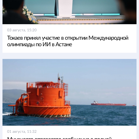
03 августа, 15:20
Токаев принял участие в открытии Международной
олимпиады по ИИ в Астане
01 августа, 11:32