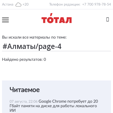
Астана
+20
Телефон редакции:
+7 700 978-78-54
Вы искали все материалы по теме:
Найдено результатов: 0
Читаемое
Google Chrome потребует до 20
07 августа, 22:06
Гбайт памяти на диске для работы локального
ИИ