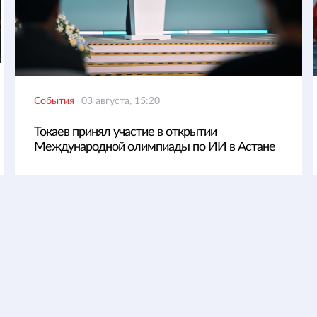
События
03 августа, 15:20
Токаев принял участие в открытии
Международной олимпиады по ИИ в Астане