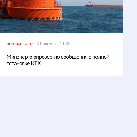
Безопасность
01 августа, 11:32
Минэнерго опровергло сообщения о полной
остановке КТК