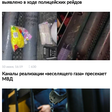
выявлено в ходе полицейских рейдов
10 июня, 16:19
630
Каналы реализации «веселящего газа» пресекает
МВД