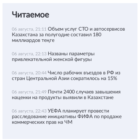
Читаемое
Объем услуг СТО и автосервисов
06 августа, 21:11
Казахстана за полугодие составил 180
миллиардов теңге
Названы параметры
06 августа, 22:13
привлекательной женской фигуры
Число рабочих въездов в РФ из
06 августа, 20:44
стран Центральной Азии сократилось на 15%
Почти 2400 случаев завышения
06 августа, 21:49
наценки на продукты выявили в Казахстане
УЕФА планирует провести
06 августа, 22:43
расследование инициативы ФИФА по продаже
коммерческих прав на ЧМ