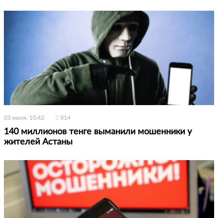
03 июля, 10:42
814
140 миллионов тенге выманили мошенники у
жителей Астаны