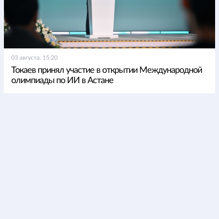
03 августа, 15:20
Токаев принял участие в открытии Международной
олимпиады по ИИ в Астане