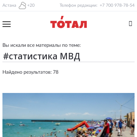
Астана
+20
Телефон редакции:
+7 700 978-78-54
Вы искали все материалы по теме:
Найдено результатов: 78