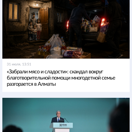
31 июля, 13:51
«Забрали мясо и сладости»: скандал вокруг
благотворительной помощи многодетной семье
разгорается в Алматы