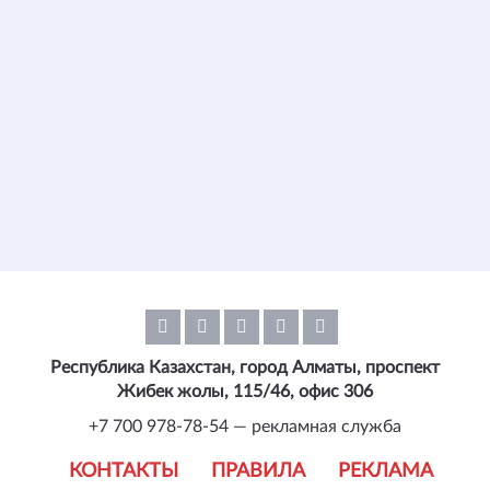
Республика Казахстан, город Алматы, проспект
Жибек жолы, 115/46, офис 306
+7 700 978-78-54 — рекламная служба
КОНТАКТЫ
ПРАВИЛА
РЕКЛАМА