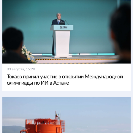
03 августа, 15:20
Токаев принял участие в открытии Международной
олимпиады по ИИ в Астане