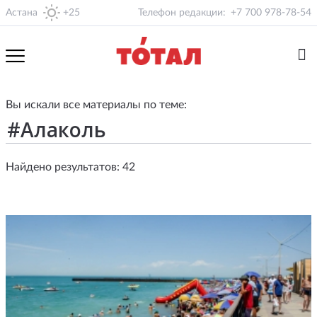
Астана
+25
Телефон редакции:
+7 700 978-78-54
Вы искали все материалы по теме:
Найдено результатов: 42