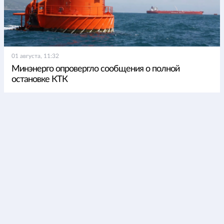
01 августа, 11:32
Минэнерго опровергло сообщения о полной
остановке КТК