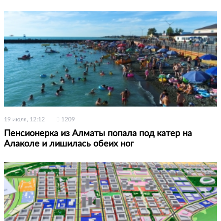
19 июля, 12:12
1209
Пенсионерка из Алматы попала под катер на
Алаколе и лишилась обеих ног