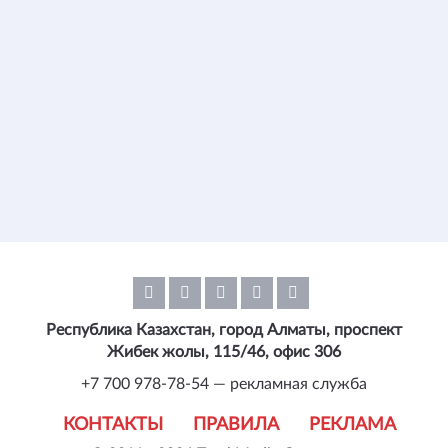
Республика Казахстан, город Алматы, проспект
Жибек жолы, 115/46, офис 306
+7 700 978-78-54 — рекламная служба
КОНТАКТЫ
ПРАВИЛА
РЕКЛАМА