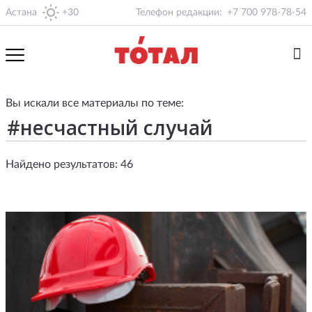
Астана
+30
Телефон редакции:
+7 700 978-78-54
Вы искали все материалы по теме:
Найдено результатов: 46