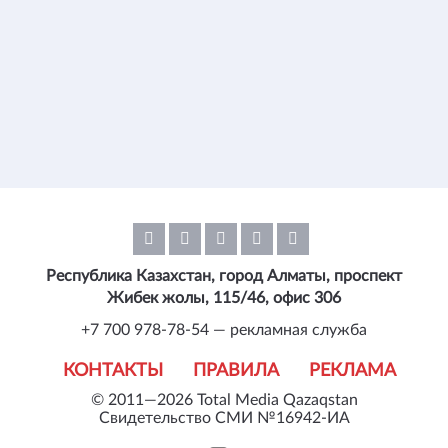
Республика Казахстан, город Алматы, проспект
Жибек жолы, 115/46, офис 306
+7 700 978-78-54 — рекламная служба
КОНТАКТЫ
ПРАВИЛА
РЕКЛАМА
© 2011—2026 Total Media Qazaqstan
Свидетельство СМИ №16942-ИА