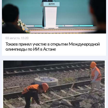
03 августа, 15:20
Токаев принял участие в открытии Международной
олимпиады по ИИ в Астане