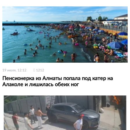
19 июля, 12:12
1212
Пенсионерка из Алматы попала под катер на
Алаколе и лишилась обеих ног