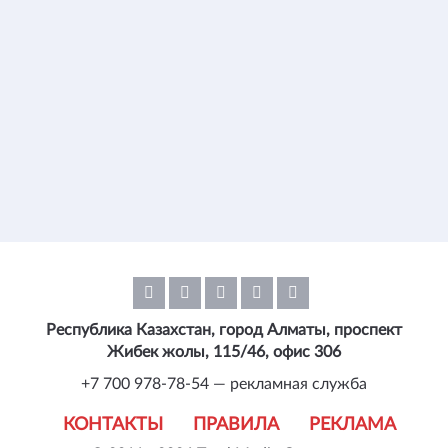
Республика Казахстан, город Алматы, проспект
Жибек жолы, 115/46, офис 306
+7 700 978-78-54 — рекламная служба
КОНТАКТЫ
ПРАВИЛА
РЕКЛАМА