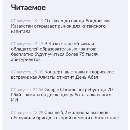
Читаемое
От Jiaxin до панда-бондов: как
07 августа, 19:19
Казахстан открывает рынок для китайского
капитала
В Казахстане объявили
07 августа, 15:19
обладателей образовательных грантов:
бесплатно будут учиться более 75 тысяч
абитуриентов
Концерт, выставки и творческие
07 августа, 19:05
встречи: как Алматы отметит День Абая
Google Chrome потребует до 20
07 августа, 22:06
Гбайт памяти на диске для работы локального
ИИ
Свыше 5,2 миллиона вызовов
07 августа, 13:29
обслужили бригады скорой помощи в Казахстане