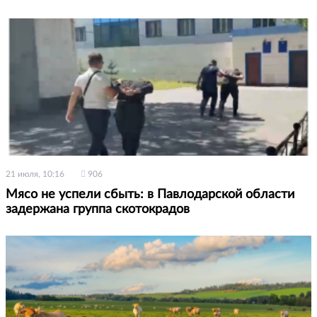
21 июля, 10:16
906
Мясо не успели сбыть: в Павлодарской области
задержана группа скотокрадов