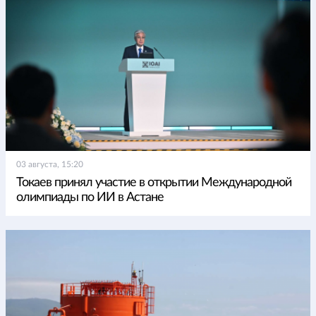
03 августа, 15:20
Токаев принял участие в открытии Международной
олимпиады по ИИ в Астане