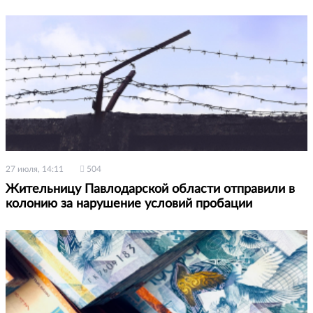
27 июля, 14:11
504
Жительницу Павлодарской области отправили в
колонию за нарушение условий пробации