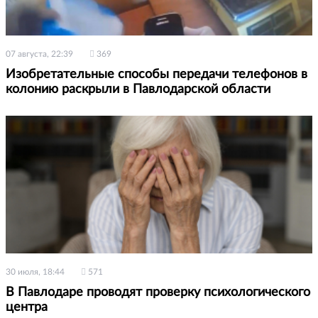
07 августа, 22:39
369
Изобретательные способы передачи телефонов в
колонию раскрыли в Павлодарской области
30 июля, 18:44
571
В Павлодаре проводят проверку психологического
центра