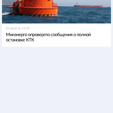
01 августа, 11:32
Минэнерго опровергло сообщения о полной
остановке КТК