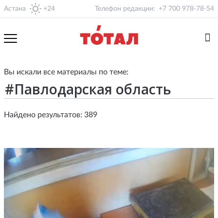
Астана
+24
Телефон редакции:
+7 700 978-78-54
Вы искали все материалы по теме:
Найдено результатов: 389