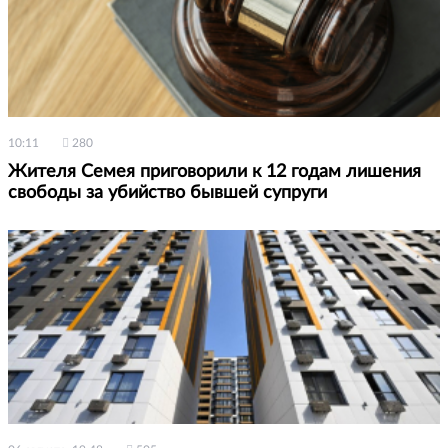
10:11
280
Жителя Семея приговорили к 12 годам лишения
свободы за убийство бывшей супруги