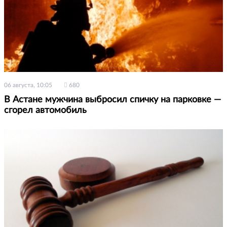
06 августа, 10:05
680
В Астане мужчина выбросил спичку на парковке —
сгорел автомобиль