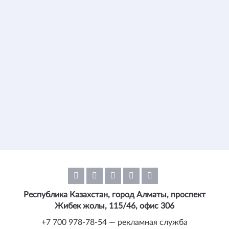
Республика Казахстан, город Алматы, проспект
Жибек жолы, 115/46, офис 306
+7 700 978-78-54 — рекламная служба