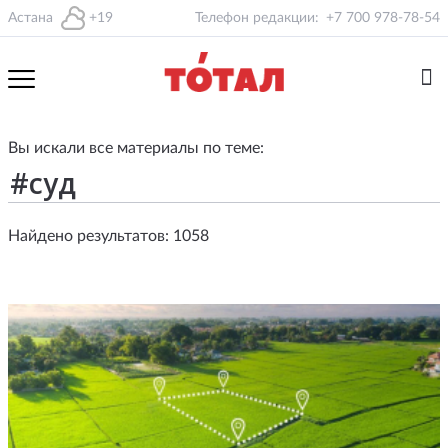
Астана
+19
Телефон редакции:
+7 700 978-78-54
Вы искали все материалы по теме:
Найдено результатов: 1058