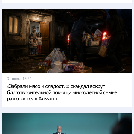
31 июля, 13:51
«Забрали мясо и сладости»: скандал вокруг
благотворительной помощи многодетной семье
разгорается в Алматы