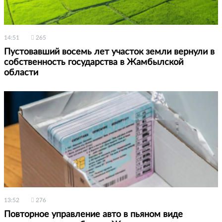
14:51
265
Пустовавший восемь лет участок земли вернули в
собственность государства в Жамбылской
области
13:52
276
Повторное управление авто в пьяном виде