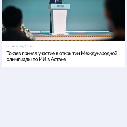
03 августа, 15:20
Токаев принял участие в открытии Международной
олимпиады по ИИ в Астане