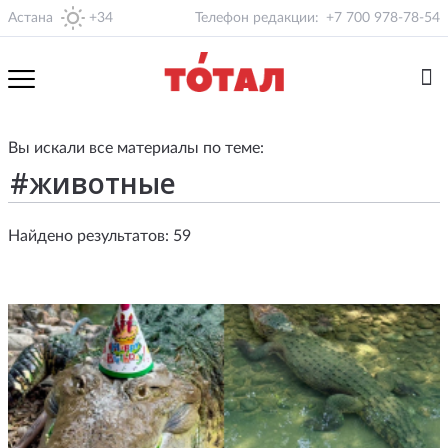
Астана
+34
Телефон редакции:
+7 700 978-78-54
Вы искали все материалы по теме:
Найдено результатов: 59