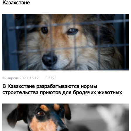
Казахстане
19 апреля 2023, 15:19
2795
В Казахстане разрабатываются нормы
строительства приютов для бродячих животных