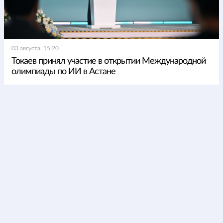
03 августа, 15:20
Токаев принял участие в открытии Международной
олимпиады по ИИ в Астане