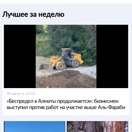
Лучшее за неделю
09 августа, 11:10
«Беспредел в Алматы продолжается»: бизнесмен
выступил против работ на участке выше Аль-Фараби