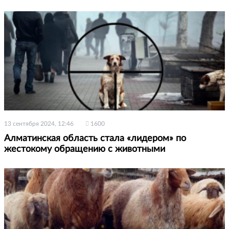
13 сентября 2024, 12:46
1600
Алматинская область стала «лидером» по
жестокому обращению с животными