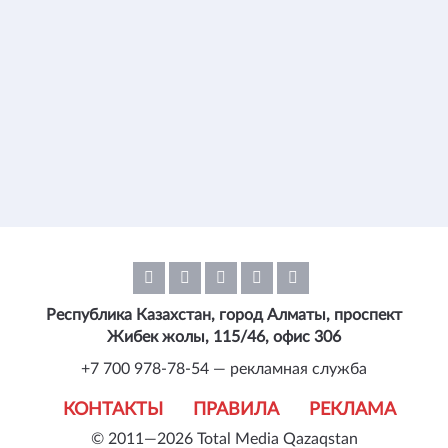
Республика Казахстан, город Алматы, проспект
Жибек жолы, 115/46, офис 306
+7 700 978-78-54 — рекламная служба
КОНТАКТЫ
ПРАВИЛА
РЕКЛАМА
© 2011—2026 Total Media Qazaqstan