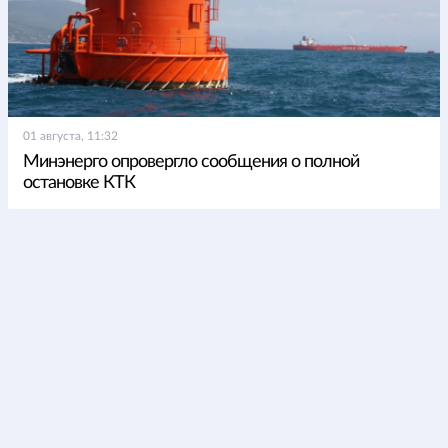
01 августа, 11:32
Минэнерго опровергло сообщения о полной
остановке КТК