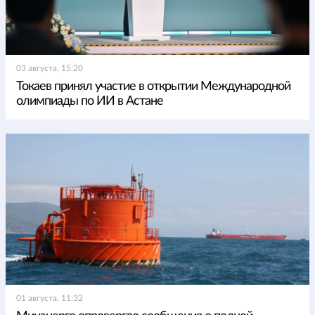
03 августа, 15:20
Токаев принял участие в открытии Международной
олимпиады по ИИ в Астане
01 августа, 11:32