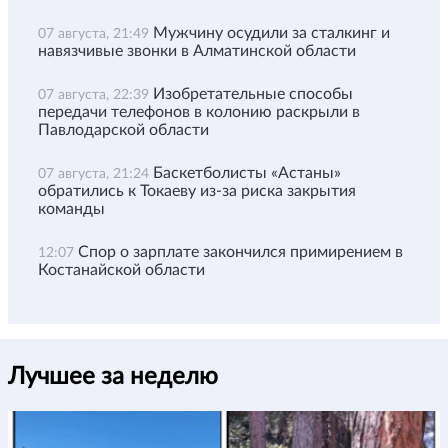
Мужчину осудили за сталкинг и
07 августа, 21:49
навязчивые звонки в Алматинской области
Изобретательные способы
07 августа, 22:39
передачи телефонов в колонию раскрыли в
Павлодарской области
Баскетболисты «Астаны»
07 августа, 21:24
обратились к Токаеву из-за риска закрытия
команды
Спор о зарплате закончился примирением в
12:07
Костанайской области
Лучшее за неделю