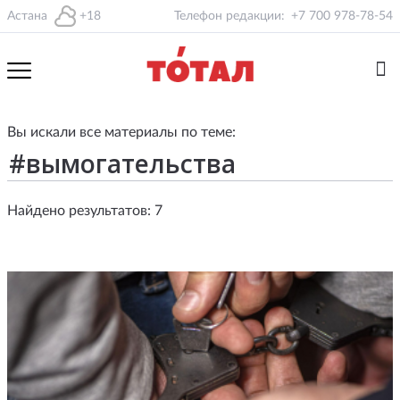
Астана
+18
Телефон редакции:
+7 700 978-78-54
Вы искали все материалы по теме:
Найдено результатов: 7