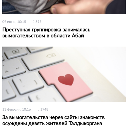
09 июня, 10:15
895
Преступная группировка занималась
вымогательством в области Абай
13 февраля, 10:16
1748
За вымогательства через сайты знакомств
осуждены девять жителей Талдыкоргана