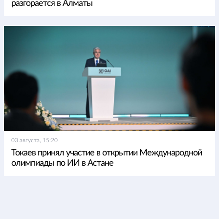
разгорается в Алматы
03 августа, 15:20
Токаев принял участие в открытии Международной
олимпиады по ИИ в Астане