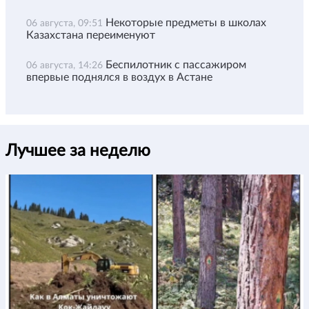
Некоторые предметы в школах
06 августа, 09:51
Казахстана переименуют
Беспилотник с пассажиром
06 августа, 14:26
впервые поднялся в воздух в Астане
Лучшее за неделю