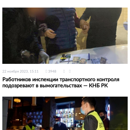
22 ноября 2023, 15:11
3948
Работников инспекции транспортного контроля
подозревают в вымогательствах — КНБ РК