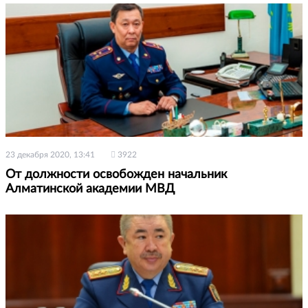
23 декабря 2020, 13:41
3922
От должности освобожден начальник
Алматинской академии МВД