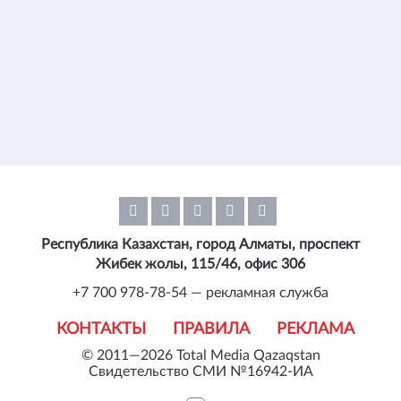
Республика Казахстан, город Алматы, проспект
Жибек жолы, 115/46, офис 306
+7 700 978-78-54 — рекламная служба
КОНТАКТЫ
ПРАВИЛА
РЕКЛАМА
© 2011—2026 Total Media Qazaqstan
Свидетельство СМИ №16942-ИА