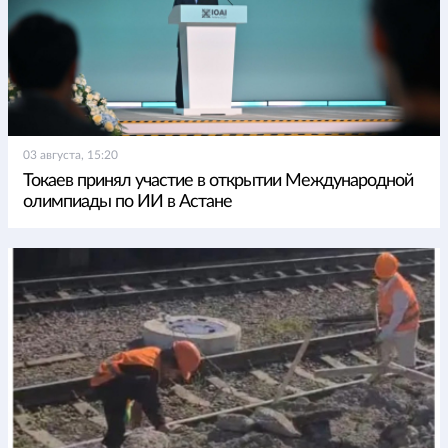
03 августа, 15:20
Токаев принял участие в открытии Международной
олимпиады по ИИ в Астане