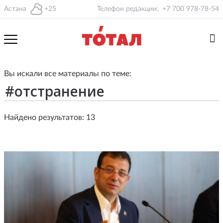
Астана
+25
Телефон редакции:
+7 700 978-78-54
Вы искали все материалы по теме:
Найдено результатов: 13