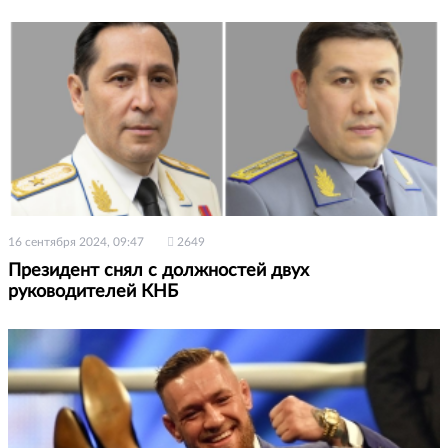
16 сентября 2024, 09:47
2649
Президент снял с должностей двух
руководителей КНБ