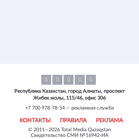
Республика Казахстан, город Алматы, проспект
Жибек жолы, 115/46, офис 306
+7 700 978-78-54 — рекламная служба
КОНТАКТЫ
ПРАВИЛА
РЕКЛАМА
© 2011—2026 Total Media Qazaqstan
Свидетельство СМИ №16942-ИА