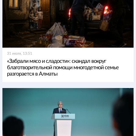
31 июля, 13:51
«Забрали мясо и сладости»: скандал вокруг
благотворительной помощи многодетной семье
разгорается в Алматы