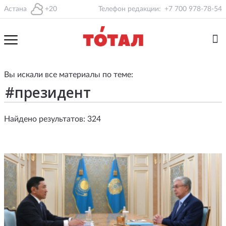
Астана
+20
Телефон редакции:
+7 700 978-78-54
Вы искали все материалы по теме:
Найдено результатов: 324