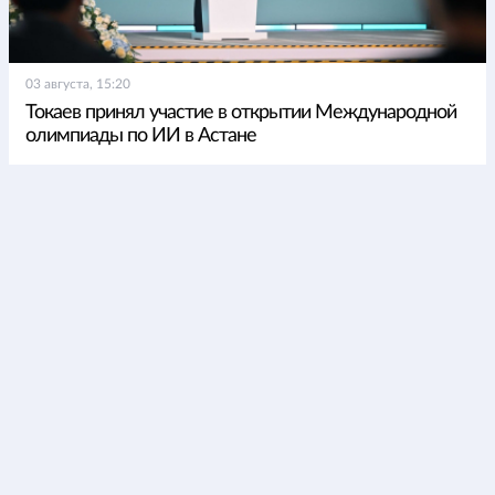
03 августа, 15:20
Токаев принял участие в открытии Международной
олимпиады по ИИ в Астане