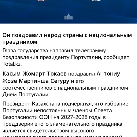
Он поздравил народ страны с национальным
праздником.
Глава государства направил телеграмму
поздравления президенту Португалии, сообщает
Total.kz.
Касым-Жомарт Токаев
Антониу
поздравил
Жозе Мартинша Сегуру
и его
соотечественников с национальным праздником —
Днем Португалии.
Президент Казахстана подчеркнул, что избрание
Португалии непостоянным членом Совета
Безопасности ООН на 2027-2028 годы в
преддверии этого знаменательного праздника
является свидетельством высокого