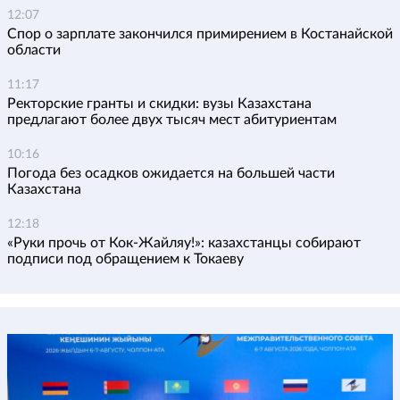
12:07
Спор о зарплате закончился примирением в Костанайской
области
11:17
Ректорские гранты и скидки: вузы Казахстана
предлагают более двух тысяч мест абитуриентам
10:16
Погода без осадков ожидается на большей части
Казахстана
12:18
«Руки прочь от Кок-Жайляу!»: казахстанцы собирают
подписи под обращением к Токаеву