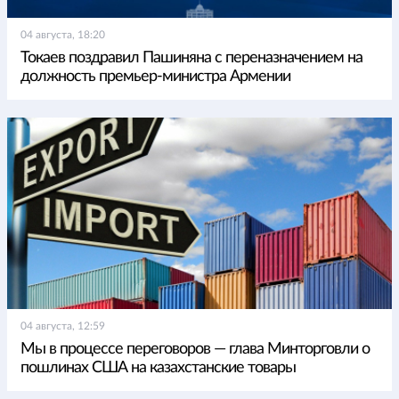
04 августа, 18:20
Токаев поздравил Пашиняна с переназначением на
должность премьер-министра Армении
04 августа, 12:59
Мы в процессе переговоров — глава Минторговли о
пошлинах США на казахстанские товары