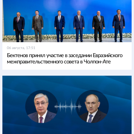
06 августа, 17:51
Бектенов принял участие в заседании Евразийского
межправительственного совета в Чолпон-Ате