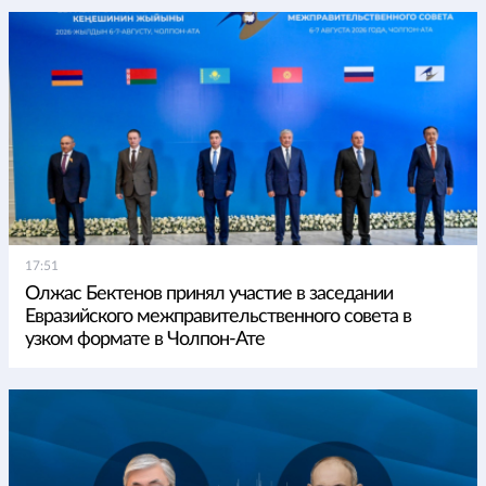
17:51
Олжас Бектенов принял участие в заседании
Евразийского межправительственного совета в
узком формате в Чолпон-Ате