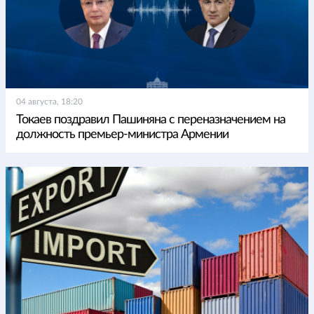
04 августа, 18:20
Токаев поздравил Пашиняна с переназначением на
должность премьер-министра Армении