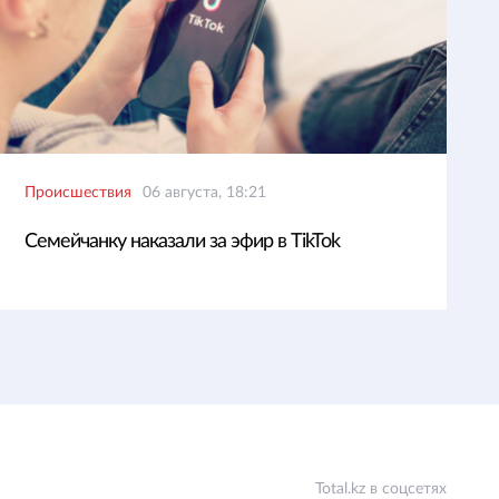
Происшествия
06 августа, 18:21
Семейчанку наказали за эфир в TikTok
Total.kz в соцсетях