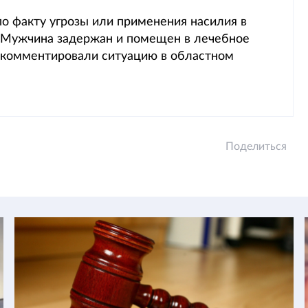
о факту угрозы или применения насилия в
 Мужчина задержан и помещен в лечебное
окомментировали ситуацию в областном
Поделиться