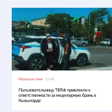
Происшествия
12:40
Пользовательницу TikTok привлекли к
ответственности за нецензурную брань в
Кызылорде