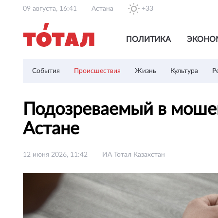
09 августа, 16:41
Астана
+33
ПОЛИТИКА
ЭКОНО
События
Происшествия
Жизнь
Культура
Р
Подозреваемый в мошен
Астане
12 июня 2026, 11:42
ИА Тотал Казахстан