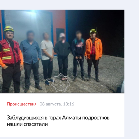
Происшествия
08 августа, 13:16
Заблудившихся в горах Алматы подростков
нашли спасатели