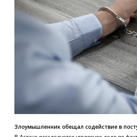
Злоумышленник обещал содействие в посту