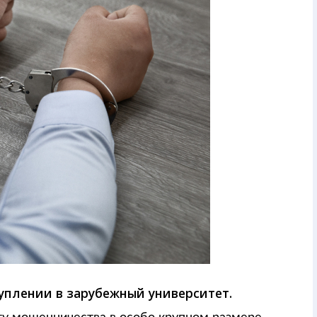
плении в зарубежный университет.