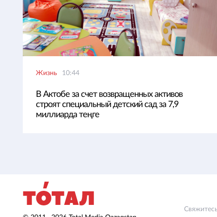
Жизнь
10:44
В Актобе за счет возвращенных активов
строят специальный детский сад за 7,9
миллиарда теңге
Свяжитесь