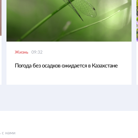
Жизнь
09:32
Погода без осадков ожидается в Казахстане
 с нами