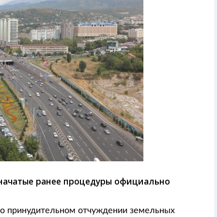
 начатые ранее процедуры официально
 о принудительном отчуждении земельных