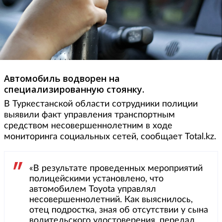
Автомобиль водворен на
специализированную стоянку.
В Туркестанской области сотрудники полиции
выявили факт управления транспортным
средством несовершеннолетним в ходе
мониторинга социальных сетей, сообщает Total.kz.
«В результате проведенных мероприятий
полицейскими установлено, что
автомобилем Toyota управлял
несовершеннолетний. Как выяснилось,
отец подростка, зная об отсутствии у сына
водительского удостоверения, передал