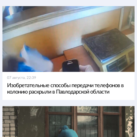
07 августа, 22:39
Изобретательные способы передачи телефонов в
колонию раскрыли в Павлодарской области