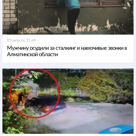
07 августа, 21:49
Мужчину осудили за сталкинг и навязчивые звонки в
Алматинской области