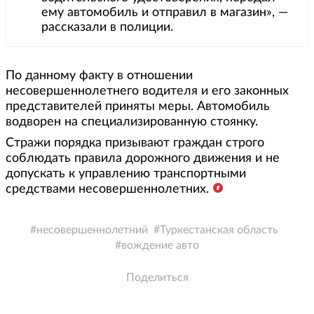
ему автомобиль и отправил в магазин», —
рассказали в полиции.
По данному факту в отношении
несовершеннолетнего водителя и его законных
представителей приняты меры. Автомобиль
водворен на специализированную стоянку.
Стражи порядка призывают граждан строго
соблюдать правила дорожного движения и не
допускать к управлению транспортными
средствами несовершеннолетних.
несовершеннолетний
Туркестанская область
вождение авто
Поделиться