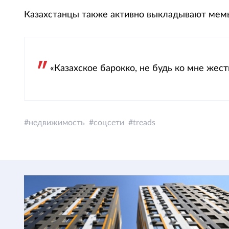
Казахстанцы также активно выкладывают мемы
«Казахское барокко, не будь ко мне жестк
недвижимость
соцсети
treads