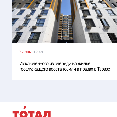
Жизнь
19:48
Исключенного из очереди на жилье
госслужащего восстановили в правах в Таразе