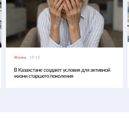
Жизнь
19:13
В Казахстане создают условия для активной
жизни старшего поколения