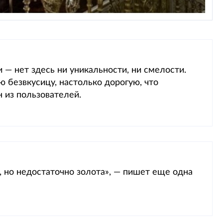
— нет здесь ни уникальности, ни смелости.
ю безвкусицу, настолько дорогую, что
 из пользователей.
ь, но недостаточно золота», — пишет еще одна