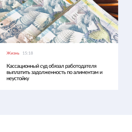
Жизнь
15:18
Кассационный суд обязал работодателя
выплатить задолженность по алиментам и
неустойку