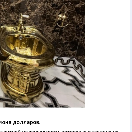
лиона долларов.