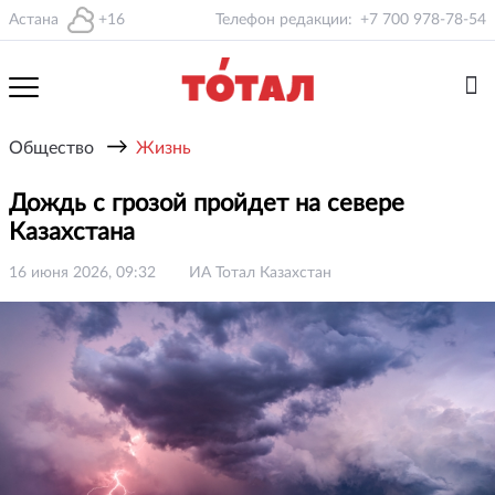
Астана
+16
Телефон редакции:
+7 700 978-78-54
→
Общество
Жизнь
Дождь с грозой пройдет на севере
Казахстана
16 июня 2026, 09:32
ИА Тотал Казахстан