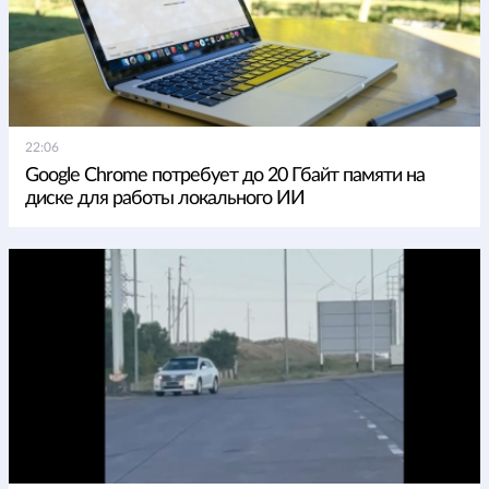
22:06
Google Chrome потребует до 20 Гбайт памяти на
диске для работы локального ИИ