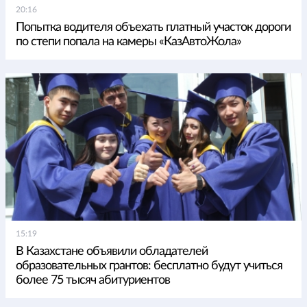
20:16
Попытка водителя объехать платный участок дороги
по степи попала на камеры «КазАвтоЖола»
15:19
В Казахстане объявили обладателей
образовательных грантов: бесплатно будут учиться
более 75 тысяч абитуриентов