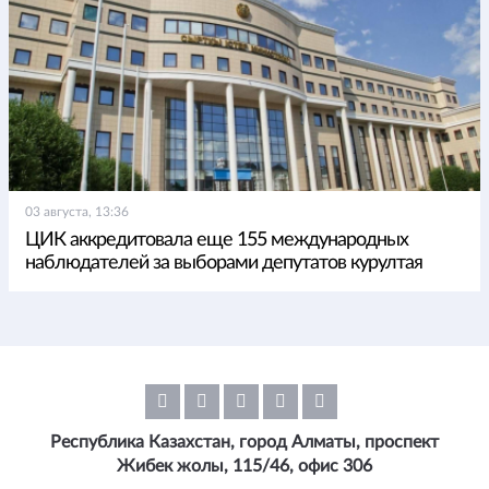
03 августа, 13:36
ЦИК аккредитовала еще 155 международных
наблюдателей за выборами депутатов курултая
Республика Казахстан, город Алматы, проспект
Жибек жолы, 115/46, офис 306