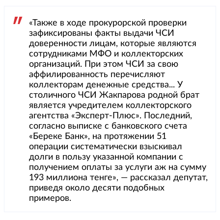
«Также в ходе прокурорской проверки
зафиксированы факты выдачи ЧСИ
доверенности лицам, которые являются
сотрудниками МФО и коллекторских
организаций. При этом ЧСИ за свою
аффилированность перечисляют
коллекторам денежные средства... У
столичного ЧСИ Жакпарова родной брат
является учредителем коллекторского
агентства «Эксперт-Плюс». Последний,
согласно выписке с банковского счета
«Береке Банк», на протяжении 51
операции систематически взыскивал
долги в пользу указанной компании с
получением оплаты за услуги аж на сумму
193 миллиона тенге», — рассказал депутат,
приведя около десяти подобных
примеров.