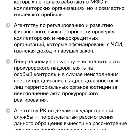
которых не только работают в МФО и
коллекторских организациях, но и совместно
извлекают прибыль.
Агентству по регулированию и развитию
финансового рынка — провести проверку
коллекторских и микрокредитных
организаций, которые аффилированы с ЧСИ,
извлекая доход и нарушая закон.
Генеральному прокурору — исполнить акты
прокурорского надзора, взять на
особый контроль и в случае неисполнения
внести предписание в адрес должностных
лиц территориальных органов юстиции за
неисполнение акта прокурорского
реагирования.
Агентству РК по делам государственной
службы — по результатам рассмотрения
данного обращения вынести на рассмотрение