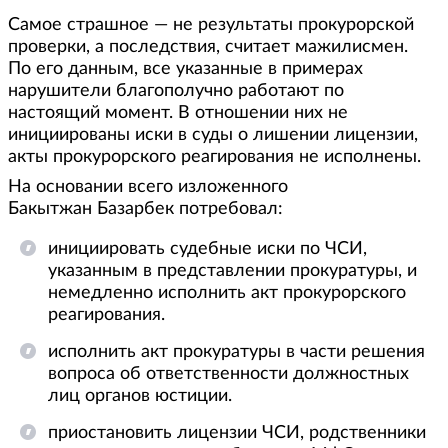
Самое страшное — не результаты прокурорской
проверки, а последствия, считает мажилисмен.
По его данным, все указанные в примерах
нарушители благополучно работают по
настоящий момент. В отношении них не
инициированы иски в суды о лишении лицензии,
акты прокурорского реагирования не исполнены.
На основании всего изложенного
Бакытжан Базарбек потребовал:
инициировать судебные иски по ЧСИ,
указанным в представлении прокуратуры, и
немедленно исполнить акт прокурорского
реагирования.
исполнить акт прокуратуры в части решения
вопроса об ответственности должностных
лиц органов юстиции.
приостановить лицензии ЧСИ, родственники