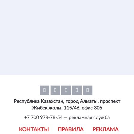
Республика Казахстан, город Алматы, проспект
Жибек жолы, 115/46, офис 306
+7 700 978-78-54 — рекламная служба
КОНТАКТЫ
ПРАВИЛА
РЕКЛАМА