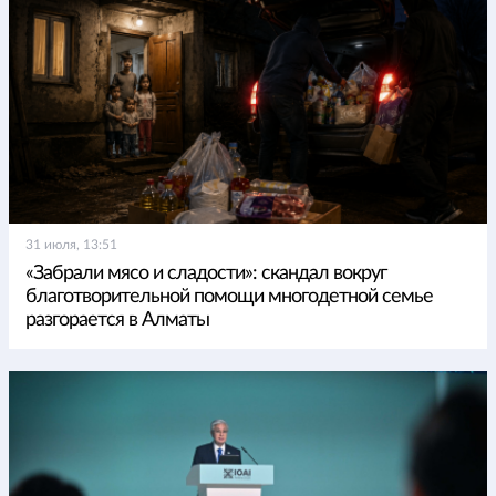
31 июля, 13:51
«Забрали мясо и сладости»: скандал вокруг
благотворительной помощи многодетной семье
разгорается в Алматы