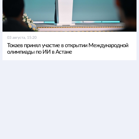
03 августа, 15:20
Токаев принял участие в открытии Международной
олимпиады по ИИ в Астане