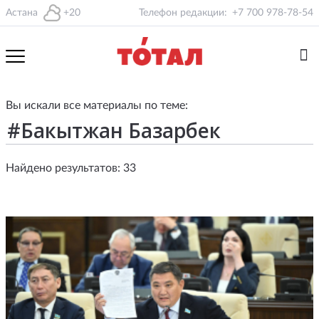
Астана
+20
Телефон редакции:
+7 700 978-78-54
Вы искали все материалы по теме:
Найдено результатов: 33