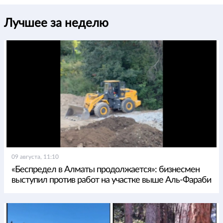
Лучшее за неделю
09 августа, 11:10
«Беспредел в Алматы продолжается»: бизнесмен
выступил против работ на участке выше Аль-Фараби