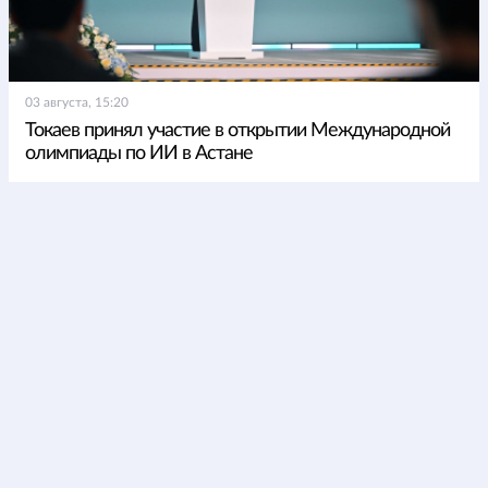
03 августа, 15:20
Токаев принял участие в открытии Международной
олимпиады по ИИ в Астане