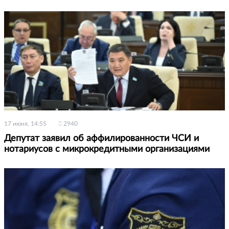
17 июня, 14:55
2940
Депутат заявил об аффилированности ЧСИ и
нотариусов с микрокредитными организациями