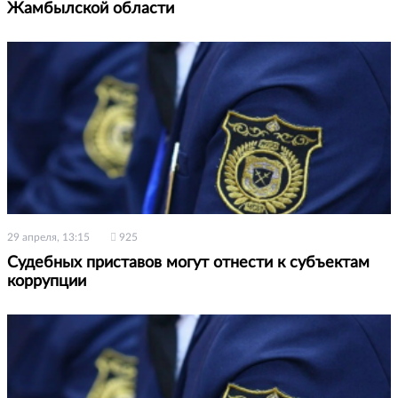
Жамбылской области
29 апреля, 13:15
925
Судебных приставов могут отнести к субъектам
коррупции