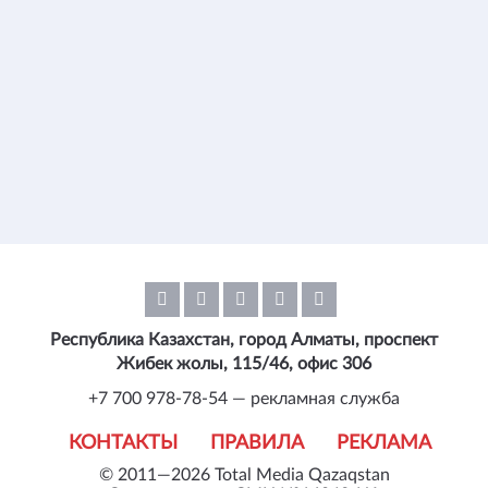
Республика Казахстан, город Алматы, проспект
Жибек жолы, 115/46, офис 306
+7 700 978-78-54 — рекламная служба
КОНТАКТЫ
ПРАВИЛА
РЕКЛАМА
© 2011—2026 Total Media Qazaqstan