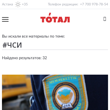
Астана
+35
Телефон редакции:
+7 700 978-78-54
Вы искали все материалы по теме:
Найдено результатов: 32