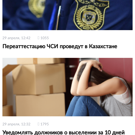
29 апреля, 12:42
1055
Переаттестацию ЧСИ проведут в Казахстане
29 апреля, 12:32
1795
Уведомлять должников о выселении за 10 дней