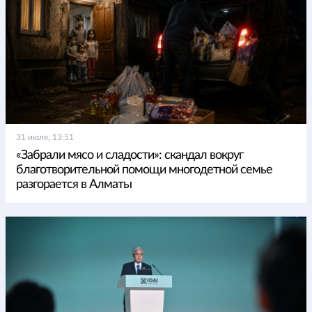
31 июля, 13:51
«Забрали мясо и сладости»: скандал вокруг
благотворительной помощи многодетной семье
разгорается в Алматы