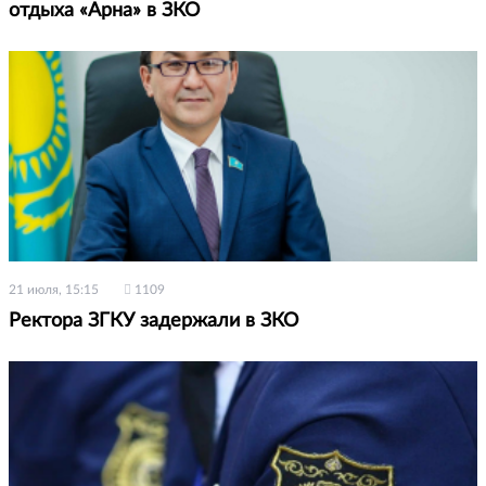
отдыха «Арна» в ЗКО
21 июля, 15:15
1109
Ректора ЗГКУ задержали в ЗКО