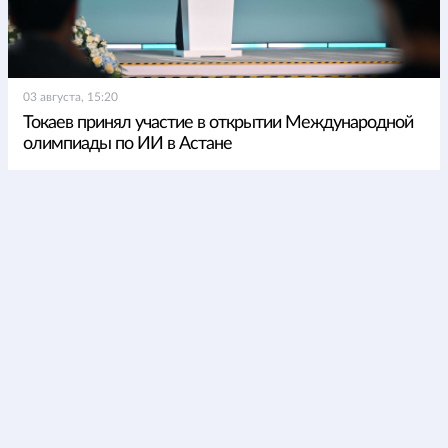
03 августа, 15:20
Токаев принял участие в открытии Международной
олимпиады по ИИ в Астане