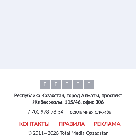
Республика Казахстан, город Алматы, проспект
Жибек жолы, 115/46, офис 306
+7 700 978-78-54 — рекламная служба
КОНТАКТЫ
ПРАВИЛА
РЕКЛАМА
© 2011—2026 Total Media Qazaqstan