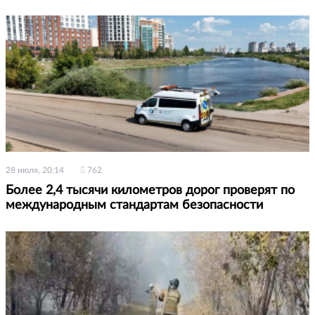
28 июля, 20:14
762
Более 2,4 тысячи километров дорог проверят по
международным стандартам безопасности