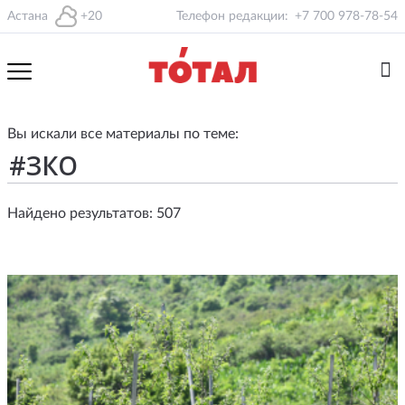
Астана
+20
Телефон редакции:
+7 700 978-78-54
Вы искали все материалы по теме:
Найдено результатов: 507