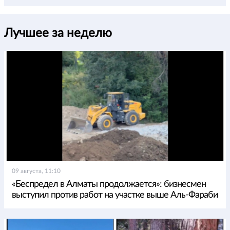
Лучшее за неделю
09 августа, 11:10
«Беспредел в Алматы продолжается»: бизнесмен
выступил против работ на участке выше Аль-Фараби