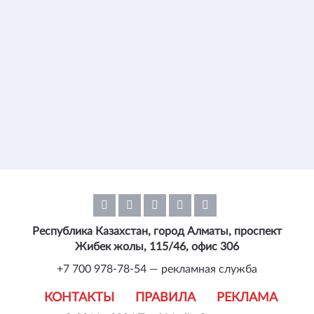
Республика Казахстан, город Алматы, проспект
Жибек жолы, 115/46, офис 306
+7 700 978-78-54 — рекламная служба
КОНТАКТЫ
ПРАВИЛА
РЕКЛАМА