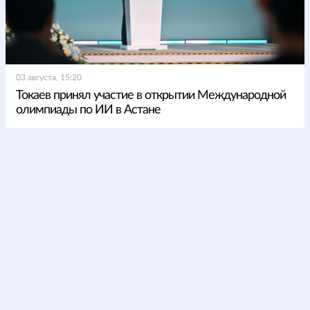
03 августа, 15:20
Токаев принял участие в открытии Международной
олимпиады по ИИ в Астане