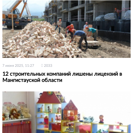
7 июня 2025, 11:27
2033
12 строительных компаний лишены лицензий в
Мангистауской области