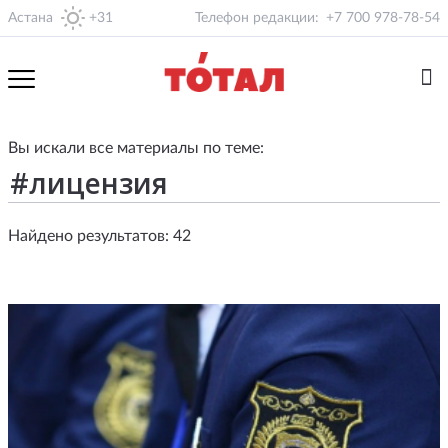
Астана
+31
Телефон редакции:
+7 700 978-78-54
Вы искали все материалы по теме:
Найдено результатов: 42