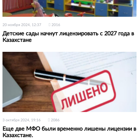
20 ноября 2024, 12:37
2016
Детские сады начнут лицензировать с 2027 года в
Казахстане
3 октября 2024, 19:16
2086
Еще две МФО были временно лишены лицензии в
Казахстане.