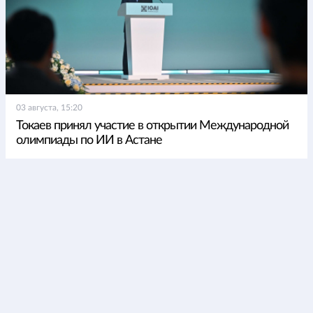
03 августа, 15:20
Токаев принял участие в открытии Международной
олимпиады по ИИ в Астане