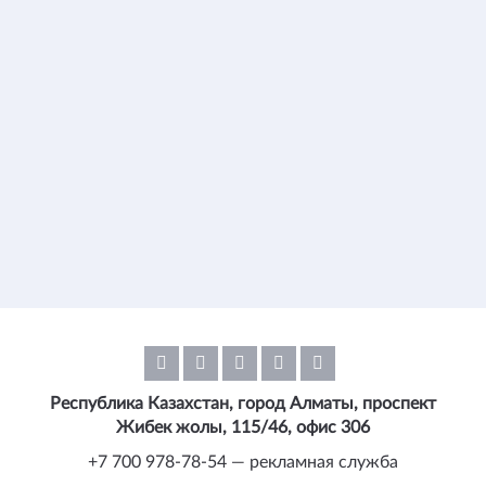
Республика Казахстан, город Алматы, проспект
Жибек жолы, 115/46, офис 306
+7 700 978-78-54 — рекламная служба