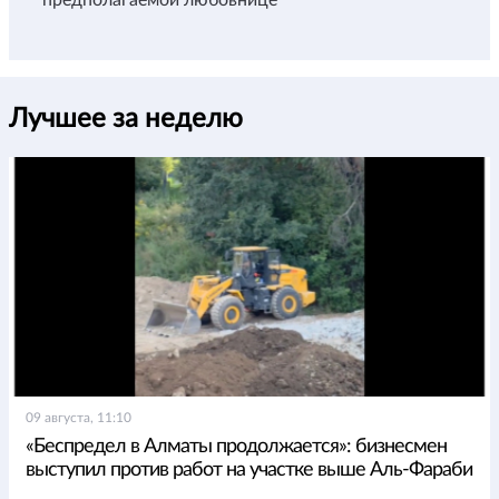
Лучшее за неделю
09 августа, 11:10
«Беспредел в Алматы продолжается»: бизнесмен
выступил против работ на участке выше Аль-Фараби