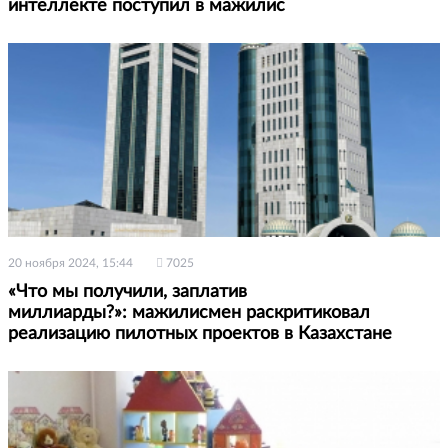
интеллекте поступил в мажилис
20 ноября 2024, 15:44
7025
«Что мы получили, заплатив
миллиарды?»: мажилисмен раскритиковал
реализацию пилотных проектов в Казахстане