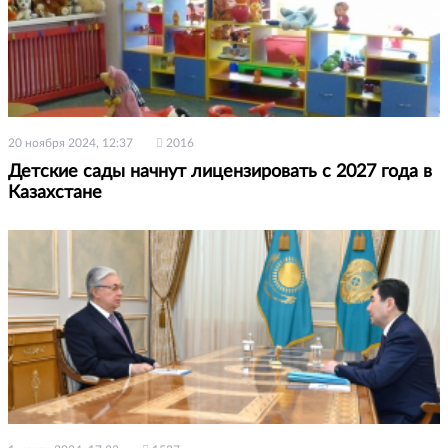
20 ноября 2024, 12:37
2016
Детские сады начнут лицензировать с 2027 года в
Казахстане