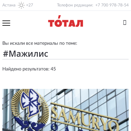
Астана
+27
Телефон редакции:
+7 700 978-78-54
Вы искали все материалы по теме:
Найдено результатов: 45