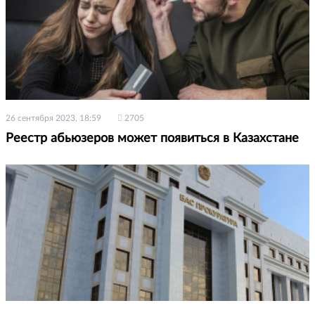
26 сентября 2023, 18:59
2705
Реестр абьюзеров может появиться в Казахстане