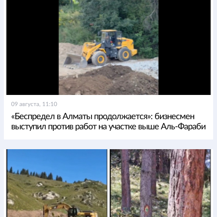
09 августа, 11:10
«Беспредел в Алматы продолжается»: бизнесмен
выступил против работ на участке выше Аль-Фараби