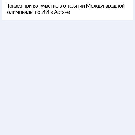
Токаев принял участие в открытии Международной
олимпиады по ИИ в Астане