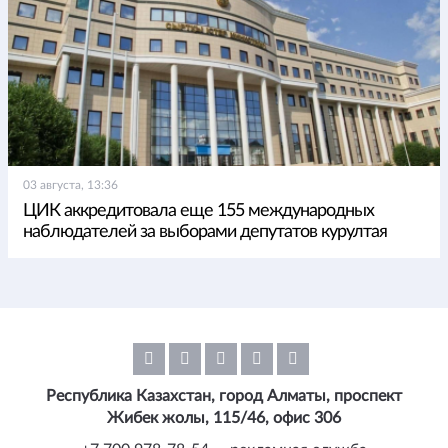
03 августа, 13:36
ЦИК аккредитовала еще 155 международных
наблюдателей за выборами депутатов курултая
Республика Казахстан, город Алматы, проспект
Жибек жолы, 115/46, офис 306