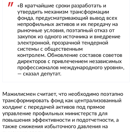
«В кратчайшие сроки разработать и
утвердить механизм трансформации
фонда, предусматривающий вывод всех
непрофильных активов и их передачу на
рыночные условия, поэтапный отказ от
закупок из одного источника и внедрение
электронной, прозрачной тендерной
системы с общественным
контролем. Обновление составов советов
директоров с привлечением независимых
профессионалов международного уровня»,
— сказал депутат.
Мажилисмен считает, что необходимо поэтапно
трансформировать фонд как централизованный
холдинг с передачей активов под прямое
управление профильных министерств для
повышения эффективности и подотчетности, а
также снижения избыточного давления на