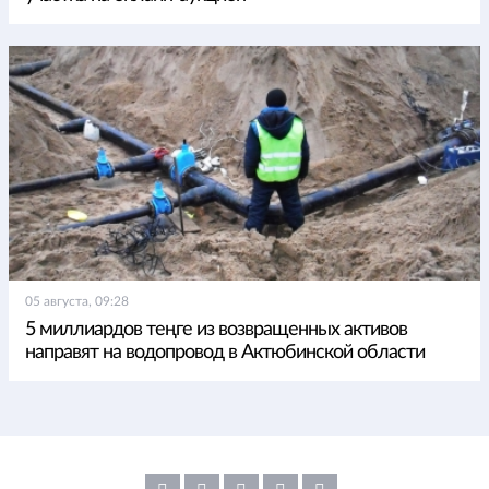
05 августа, 09:28
5 миллиардов теңге из возвращенных активов
направят на водопровод в Актюбинской области