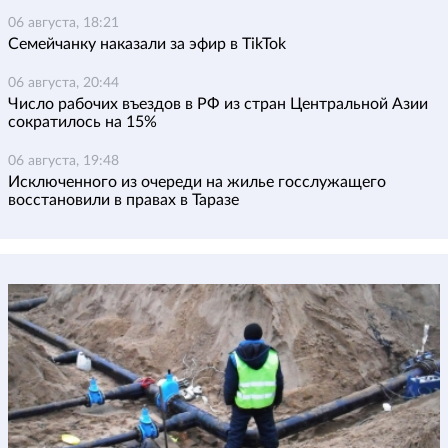
06 августа, 18:21
Семейчанку наказали за эфир в TikTok
06 августа, 20:44
Число рабочих въездов в РФ из стран Центральной Азии
сократилось на 15%
06 августа, 19:48
Исключенного из очереди на жилье госслужащего
восстановили в правах в Таразе